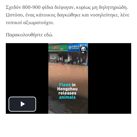
Σχεδόν 800-900 φίδια διέφυγαν, κυρίως μη δηλητηριώδη.
Ωστόσο, ένας κάτοικος δαγκώθηκε και νοσηλεύτηκε, λένε
τοπικοί αξιωματούχοι.
Παρακολουθήστε εδώ.
Play
Video