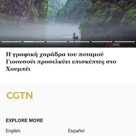
Η γραφική χαράδρα του ποταμού
Γιοουσούι προσελκύει επισκέπτες στο
Χουμπέι
EXPLORE MORE
English
Español