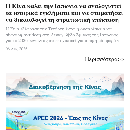
Η Κίνα καλεί την Ιαπωνία να αναλογιστεί
τα ιστορικά εγκλήματα και να σταματήσει
να δικαιολογεί τη στρατιωτική επέκταση
Η Κίνα εξέφρασε την Τετάρτη έντονη δυσαρέσκεια και
σθεναρή αντίθεση στη Λευκή Βίβλο Άμυνας της Ιαπωνίας
για το 2026, λέγοντας ότι στοχοποιεί για ακόμη μία φορά την
Κίνα με αβάσιμες κατηγορίες,
06-Aug-2026
Περισσότερα>>