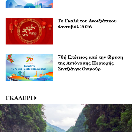
Το Γκαλά του Ανοιξιάτικου
Φεστιβάλ 2026
70ή Επέτειος από την ίδρυση
της Αυτόνομης Περιοχής
Σιντζιάνγκ Ουιγούρ
ΓΚΑΛΕΡΙ