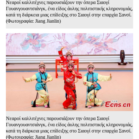
Νεαροί καλλιτέχνες παρουσιάζουν την όπερα Σιαογί
Γουανγουαντσιάνγκ, ένα είδος άυλης πολιτιστικής κληρονομιάς,
κατά τη διάρκεια μιας επίδειξης στο Σιαογί στην επαρχία Σανσί.
(Φωτογραφία: Jiang Jianlin)
Νεαροί καλλιτέχνες παρουσιάζουν την όπερα Σιαογί
Γουανγουαντσιάνγκ, ένα είδος άυλης πολιτιστικής κληρονομιάς,
κατά τη διάρκεια μιας επίδειξης στο Σιαογί στην επαρχία Σανσί.
(Φωτογραφία: Jiang Jianlin)