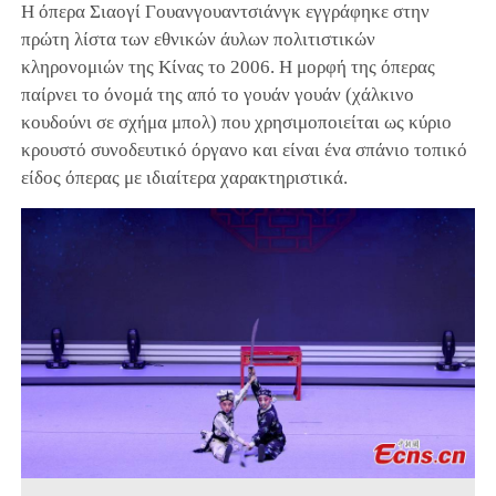
Η όπερα Σιαογί Γουανγουαντσιάνγκ εγγράφηκε στην
πρώτη λίστα των εθνικών άυλων πολιτιστικών
κληρονομιών της Κίνας το 2006. Η μορφή της όπερας
παίρνει το όνομά της από το γουάν γουάν (χάλκινο
κουδούνι σε σχήμα μπολ) που χρησιμοποιείται ως κύριο
κρουστό συνοδευτικό όργανο και είναι ένα σπάνιο τοπικό
είδος όπερας με ιδιαίτερα χαρακτηριστικά.