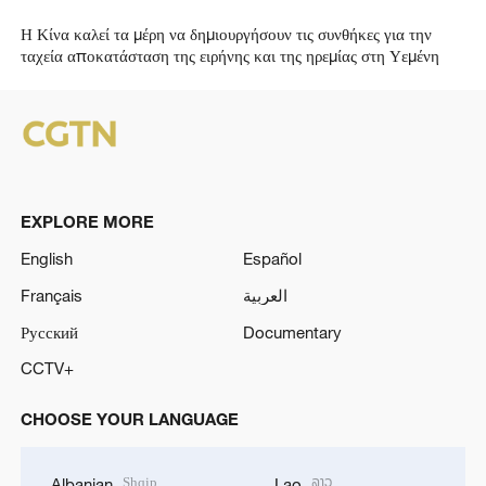
Η Κίνα καλεί τα μέρη να δημιουργήσουν τις συνθήκες για την
ταχεία αποκατάσταση της ειρήνης και της ηρεμίας στη Υεμένη
EXPLORE MORE
English
Español
Français
العربية
Русский
Documentary
CCTV+
CHOOSE YOUR LANGUAGE
Shqip
ລາວ
Albanian
Lao