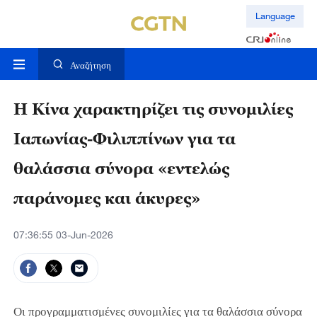
Language
Αναζήτηση
Η Κίνα χαρακτηρίζει τις συνομιλίες
Ιαπωνίας-Φιλιππίνων για τα
θαλάσσια σύνορα «εντελώς
παράνομες και άκυρες»
07:36:55 03-Jun-2026
Οι προγραμματισμένες συνομιλίες για τα θαλάσσια σύνορα