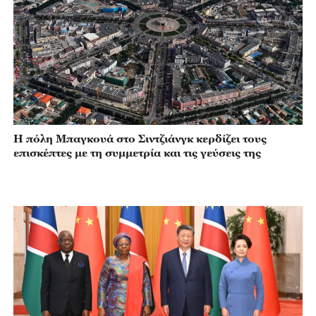
Η πόλη Μπαγκουά στο Σιντζιάνγκ κερδίζει τους
επισκέπτες με τη συμμετρία και τις γεύσεις της