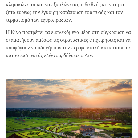
κλιμακώνεται και να εξαπλώνεται, η διεθνής κοινότητα
ζητά ευρέως την έγκαιρη κατάπαυση του πυρός και τον
τερματισμό των εχθροπραξιών.
Η Κίνα προτρέπει τα εμπλεκόμενα μέρη στη σύγκρουση να
σταματήσουν αμέσως τις στρατιωτικές επιχειρήσεις και να
αποφύγουν να οδηγήσουν την περιφερειακή κατάσταση σε
κατάσταση εκτός ελέγχου, δήλωσε ο Λιν.