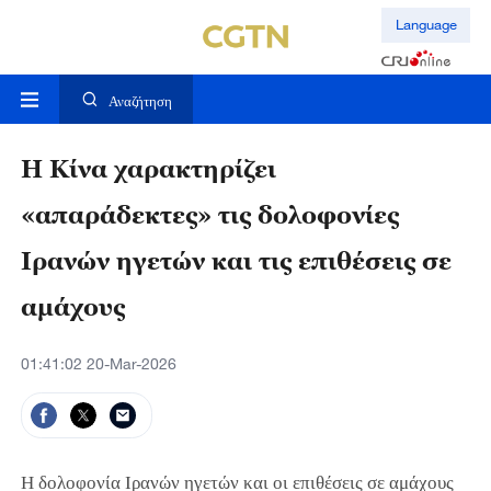
Language
Αναζήτηση
Η Κίνα χαρακτηρίζει
«απαράδεκτες» τις δολοφονίες
Ιρανών ηγετών και τις επιθέσεις σε
αμάχους
01:41:02 20-Mar-2026
Η δολοφονία Ιρανών ηγετών και οι επιθέσεις σε αμάχους