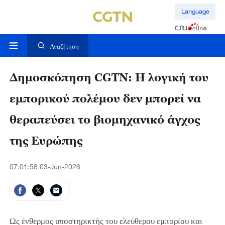
Language
Αναζήτηση
Δημοσκόπηση CGTN: Η λογική του
εμπορικού πολέμου δεν μπορεί να
θεραπεύσει το βιομηχανικό άγχος
της Ευρώπης
07:01:58 03-Jun-2026
Ως ένθερμος υποστηρικτής του ελεύθερου εμπορίου και