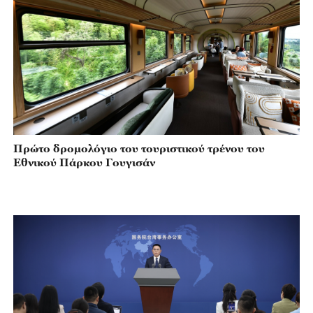
Πρώτο δρομολόγιο του τουριστικού τρένου του
Εθνικού Πάρκου Γουγισάν