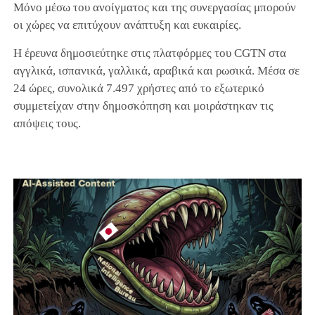
Μόνο μέσω του ανοίγματος και της συνεργασίας μπορούν
οι χώρες να επιτύχουν ανάπτυξη και ευκαιρίες.
Η έρευνα δημοσιεύτηκε στις πλατφόρμες του CGTN στα
αγγλικά, ισπανικά, γαλλικά, αραβικά και ρωσικά. Μέσα σε
24 ώρες, συνολικά 7.497 χρήστες από το εξωτερικό
συμμετείχαν στην δημοσκόπηση και μοιράστηκαν τις
απόψεις τους.