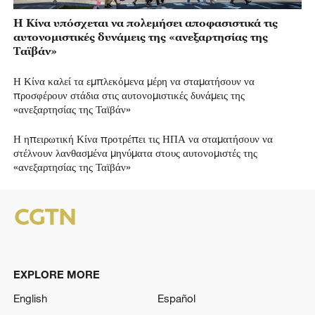
Η Κίνα υπόσχεται να πολεμήσει αποφασιστικά τις
αυτονομιστικές δυνάμεις της «ανεξαρτησίας της
Ταϊβάν»
Η Κίνα καλεί τα εμπλεκόμενα μέρη να σταματήσουν να
προσφέρουν στάδια στις αυτονομιστικές δυνάμεις της
«ανεξαρτησίας της Ταϊβάν»
Η ηπειρωτική Κίνα προτρέπει τις ΗΠΑ να σταματήσουν να
στέλνουν λανθασμένα μηνύματα στους αυτονομιστές της
«ανεξαρτησίας της Ταϊβάν»
EXPLORE MORE
English
Español