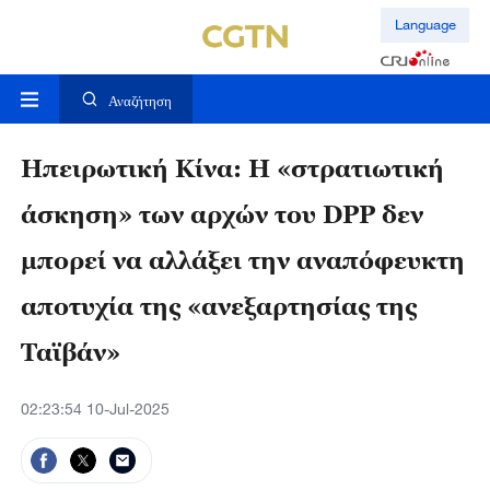
Language
Αναζήτηση
Ηπειρωτική Κίνα: Η «στρατιωτική
άσκηση» των αρχών του DPP δεν
μπορεί να αλλάξει την αναπόφευκτη
αποτυχία της «ανεξαρτησίας της
Ταϊβάν»
02:23:54 10-Jul-2025