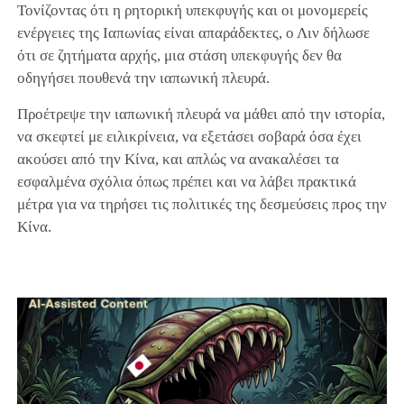
Τονίζοντας ότι η ρητορική υπεκφυγής και οι μονομερείς
ενέργειες της Ιαπωνίας είναι απαράδεκτες, ο Λιν δήλωσε
ότι σε ζητήματα αρχής, μια στάση υπεκφυγής δεν θα
οδηγήσει πουθενά την ιαπωνική πλευρά.
Προέτρεψε την ιαπωνική πλευρά να μάθει από την ιστορία,
να σκεφτεί με ειλικρίνεια, να εξετάσει σοβαρά όσα έχει
ακούσει από την Κίνα, και απλώς να ανακαλέσει τα
εσφαλμένα σχόλια όπως πρέπει και να λάβει πρακτικά
μέτρα για να τηρήσει τις πολιτικές της δεσμεύσεις προς την
Κίνα.