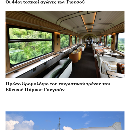
Οι 44οι τοπικοί αγώνες των Γιουσού
Πρώτο δρομολόγιο του τουριστικού τρένου του
Εθνικού Πάρκου Γουγισάν