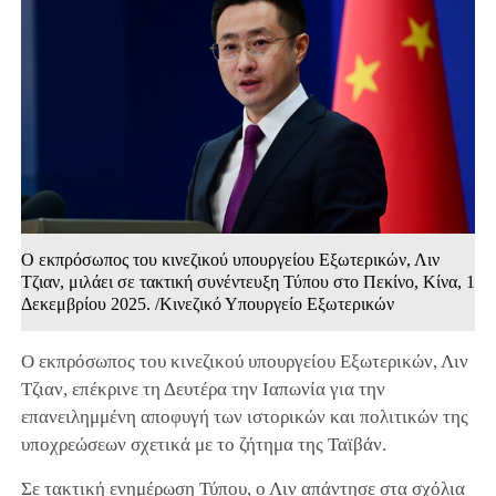
Ο εκπρόσωπος του κινεζικού υπουργείου Εξωτερικών, Λιν
Τζιαν, μιλάει σε τακτική συνέντευξη Τύπου στο Πεκίνο, Κίνα, 1
Δεκεμβρίου 2025. /Κινεζικό Υπουργείο Εξωτερικών
Ο εκπρόσωπος του κινεζικού υπουργείου Εξωτερικών, Λιν
Τζιαν, επέκρινε τη Δευτέρα την Ιαπωνία για την
επανειλημμένη αποφυγή των ιστορικών και πολιτικών της
υποχρεώσεων σχετικά με το ζήτημα της Ταϊβάν.
Σε τακτική ενημέρωση Τύπου, ο Λιν απάντησε στα σχόλια