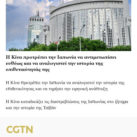
Η Κίνα προτρέπει την Ιαπωνία να αντιμετωπίσει
ευθέως και να αναλογιστεί την ιστορία της
επιθετικότητάς της
Η Κίνα προτρέπει την Ιαπωνία να αναλογιστεί την ιστορία της
επιθετικότητας και να τηρήσει την ειρηνική ανάπτυξη
Η Κίνα καταδικάζει τις διαστρεβλώσεις της Ιαπωνίας στο ζήτημα
και την ιστορία της Ταϊβάν