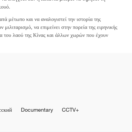
κουό.
τά μέτωπο και να αναλογιστεί την ιστορία της
ον μιλιταρισμό, να επιμείνει στην πορεία της ειρηνικής
α του λαού της Κίνας και άλλων χωρών που έχουν
сский
Documentary
CCTV+