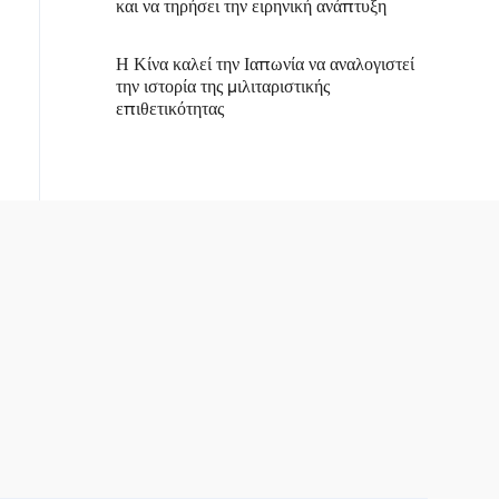
και να τηρήσει την ειρηνική ανάπτυξη
Η Κίνα καλεί την Ιαπωνία να αναλογιστεί
την ιστορία της μιλιταριστικής
επιθετικότητας