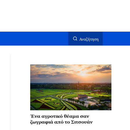
Αναζήτηση
Ένα αγροτικό θέαμα σαν
ζωγραφιά από το Σιτσουάν