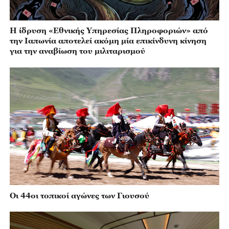
Η ίδρυση «Εθνικής Υπηρεσίας Πληροφοριών» από
την Ιαπωνία αποτελεί ακόμη μία επικίνδυνη κίνηση
για την αναβίωση του μιλιταρισμού
Οι 44οι τοπικοί αγώνες των Γιουσού