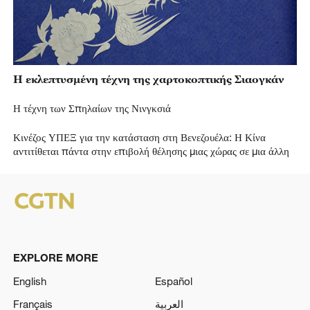
Η εκλεπτυσμένη τέχνη της χαρτοκοπτικής Σιαογκάν
Η τέχνη των Σπηλαίων της Νινγκσιά
Κινέζος ΥΠΕΞ για την κατάσταση στη Βενεζουέλα: Η Κίνα
αντιτίθεται πάντα στην επιβολή θέλησης μιας χώρας σε μια άλλη
EXPLORE MORE
English
Español
Français
العربية