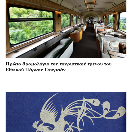
Πρώτο δρομολόγιο του τουριστικού τρένου του
Εθνικού Πάρκου Γουγισάν