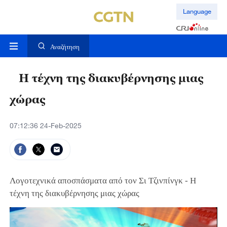
Language
Αναζήτηση
Η τέχνη της διακυβέρνησης μιας
χώρας
07:12:36 24-Feb-2025
Λογοτεχνικά αποσπάσματα από τον Σι Τζινπίνγκ -
Η
τέχνη της διακυβέρνησης μιας χώρας