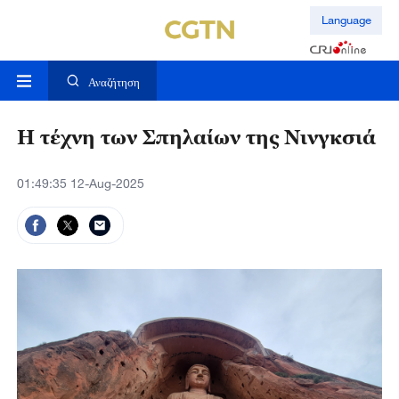
Language
Αναζήτηση
Η τέχνη των Σπηλαίων της Νινγκσιά
01:49:35 12-Aug-2025