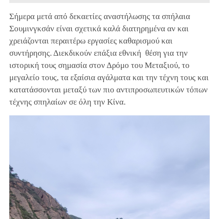
Σήμερα μετά από δεκαετίες αναστήλωσης τα σπήλαια
Σουμινγκσάν είναι σχετικά καλά διατηρημένα αν και
χρειάζονται περαιτέρω εργασίες καθαρισμού και
συντήρησης. Διεκδικούν επάξια εθνική θέση για την
ιστορική τους σημασία στον Δρόμο του Μεταξιού, το
μεγαλείο τους, τα εξαίσια αγάλματα και την τέχνη τους και
κατατάσσονται μεταξύ των πιο αντιπροσωπευτικών τόπων
τέχνης σπηλαίων σε όλη την Κίνα.