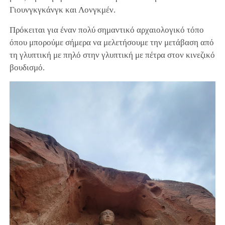
Γιουνγκγκάνγκ και Λονγκμέν.
Πρόκειται για έναν πολύ σημαντικό αρχαιολογικό τόπο
όπου μπορούμε σήμερα να μελετήσουμε την μετάβαση από
τη γλυπτική με πηλό στην γλυπτική με πέτρα στον κινεζικό
βουδισμό.