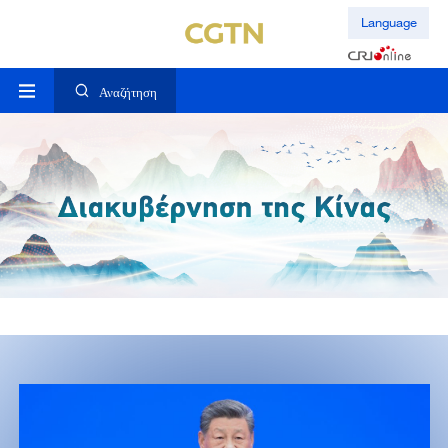
Language
Αναζήτηση