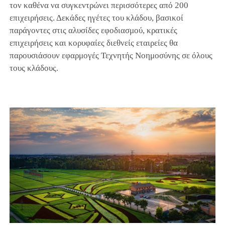
τον καθένα να συγκεντρώνει περισσότερες από 200
επιχειρήσεις. Δεκάδες ηγέτες του κλάδου, βασικοί
παράγοντες στις αλυσίδες εφοδιασμού, κρατικές
επιχειρήσεις και κορυφαίες διεθνείς εταιρείες θα
παρουσιάσουν εφαρμογές Τεχνητής Νοημοσύνης σε όλους
τους κλάδους.