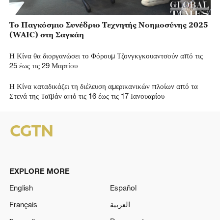
Το Παγκόσμιο Συνέδριο Τεχνητής Νοημοσύνης 2025
(WAIC) στη Σαγκάη
Η Κίνα θα διοργανώσει το Φόρουμ Τζονγκγκουαντσούν από τις
25 έως τις 29 Μαρτίου
Η Κίνα καταδικάζει τη διέλευση αμερικανικών πλοίων από τα
Στενά της Ταϊβάν από τις 16 έως τις 17 Ιανουαρίου
EXPLORE MORE
English
Español
Français
العربية