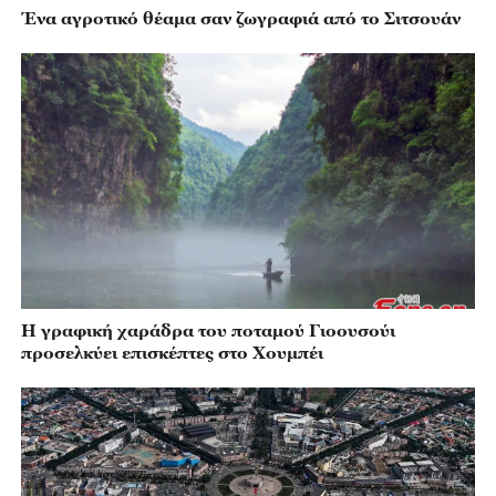
Ένα αγροτικό θέαμα σαν ζωγραφιά από το Σιτσουάν
Η γραφική χαράδρα του ποταμού Γιοουσούι
προσελκύει επισκέπτες στο Χουμπέι