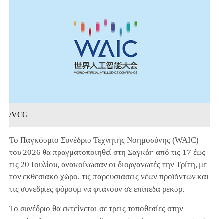
/VCG
Το Παγκόσμιο Συνέδριο Τεχνητής Νοημοσύνης (WAIC)
του 2026 θα πραγματοποιηθεί στη Σαγκάη από τις 17 έως
τις 20 Ιουλίου, ανακοίνωσαν οι διοργανωτές την Τρίτη, με
τον εκθεσιακό χώρο, τις παρουσιάσεις νέων προϊόντων και
τις συνεδρίες φόρουμ να φτάνουν σε επίπεδα ρεκόρ.
Το συνέδριο θα εκτείνεται σε τρεις τοποθεσίες στην