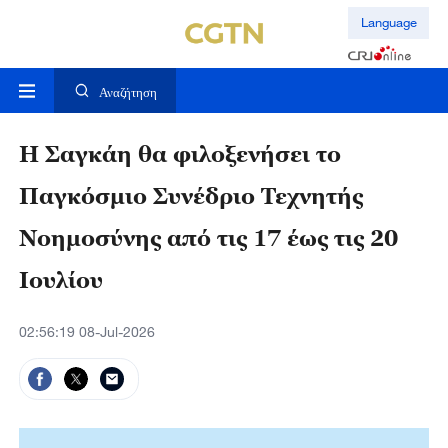
Language
Αναζήτηση
Η Σαγκάη θα φιλοξενήσει το
Παγκόσμιο Συνέδριο Τεχνητής
Νοημοσύνης από τις 17 έως τις 20
Ιουλίου
02:56:19 08-Jul-2026