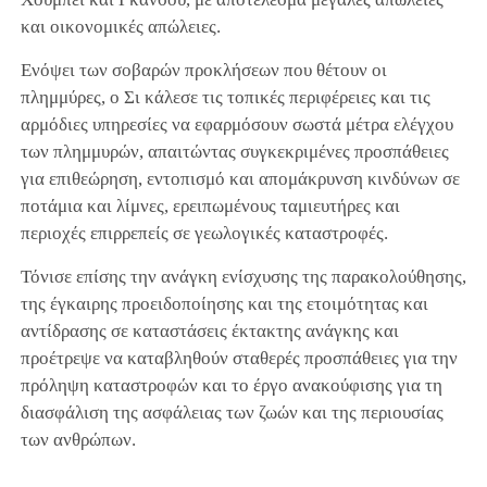
και οικονομικές απώλειες.
Ενόψει των σοβαρών προκλήσεων που θέτουν οι
πλημμύρες, ο Σι κάλεσε τις τοπικές περιφέρειες και τις
αρμόδιες υπηρεσίες να εφαρμόσουν σωστά μέτρα ελέγχου
των πλημμυρών, απαιτώντας συγκεκριμένες προσπάθειες
για επιθεώρηση, εντοπισμό και απομάκρυνση κινδύνων σε
ποτάμια και λίμνες, ερειπωμένους ταμιευτήρες και
περιοχές επιρρεπείς σε γεωλογικές καταστροφές.
Τόνισε επίσης την ανάγκη ενίσχυσης της παρακολούθησης,
της έγκαιρης προειδοποίησης και της ετοιμότητας και
αντίδρασης σε καταστάσεις έκτακτης ανάγκης και
προέτρεψε να καταβληθούν σταθερές προσπάθειες για την
πρόληψη καταστροφών και το έργο ανακούφισης για τη
διασφάλιση της ασφάλειας των ζωών και της περιουσίας
των ανθρώπων.