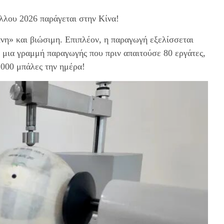
λλου 2026 παράγεται στην Κίνα!
πνη» και βιώσιμη. Επιπλέον, η παραγωγή εξελίσσεται
 μια γραμμή παραγωγής που πριν απαιτούσε 80 εργάτες,
.000 μπάλες την ημέρα!