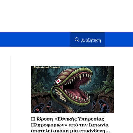
Αναζήτηση
Η ίδρυση «Εθνικής Υπηρεσίας
Πληροφοριών» από την Ιαπωνία
αποτελεί ακόμη μία επικίνδυνη