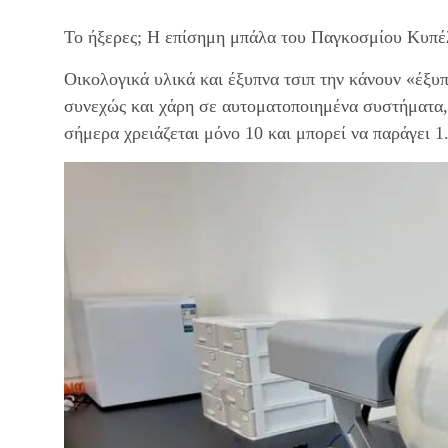
Το ήξερες; Η επίσημη μπάλα του Παγκοσμίου Κυπέ
Οικολογικά υλικά και έξυπνα τσιπ την κάνουν «έξυ
συνεχώς και χάρη σε αυτοματοποιημένα συστήματα,
σήμερα χρειάζεται μόνο 10 και μπορεί να παράγει 1