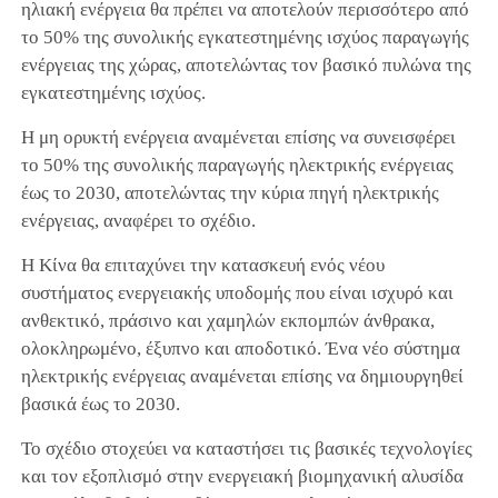
ηλιακή ενέργεια θα πρέπει να αποτελούν περισσότερο από
το 50% της συνολικής εγκατεστημένης ισχύος παραγωγής
ενέργειας της χώρας, αποτελώντας τον βασικό πυλώνα της
εγκατεστημένης ισχύος.
Η μη ορυκτή ενέργεια αναμένεται επίσης να συνεισφέρει
το 50% της συνολικής παραγωγής ηλεκτρικής ενέργειας
έως το 2030, αποτελώντας την κύρια πηγή ηλεκτρικής
ενέργειας, αναφέρει το σχέδιο.
Η Κίνα θα επιταχύνει την κατασκευή ενός νέου
συστήματος ενεργειακής υποδομής που είναι ισχυρό και
ανθεκτικό, πράσινο και χαμηλών εκπομπών άνθρακα,
ολοκληρωμένο, έξυπνο και αποδοτικό. Ένα νέο σύστημα
ηλεκτρικής ενέργειας αναμένεται επίσης να δημιουργηθεί
βασικά έως το 2030.
Το σχέδιο στοχεύει να καταστήσει τις βασικές τεχνολογίες
και τον εξοπλισμό στην ενεργειακή βιομηχανική αλυσίδα