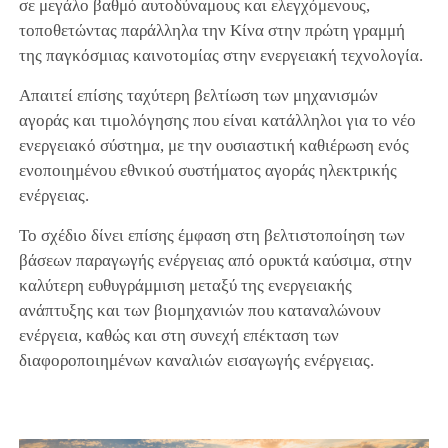
σε μεγάλο βαθμό αυτοδύναμους και ελεγχόμενους,
τοποθετώντας παράλληλα την Κίνα στην πρώτη γραμμή
της παγκόσμιας καινοτομίας στην ενεργειακή τεχνολογία.
Απαιτεί επίσης ταχύτερη βελτίωση των μηχανισμών
αγοράς και τιμολόγησης που είναι κατάλληλοι για το νέο
ενεργειακό σύστημα, με την ουσιαστική καθιέρωση ενός
ενοποιημένου εθνικού συστήματος αγοράς ηλεκτρικής
ενέργειας.
Το σχέδιο δίνει επίσης έμφαση στη βελτιστοποίηση των
βάσεων παραγωγής ενέργειας από ορυκτά καύσιμα, στην
καλύτερη ευθυγράμμιση μεταξύ της ενεργειακής
ανάπτυξης και των βιομηχανιών που καταναλώνουν
ενέργεια, καθώς και στη συνεχή επέκταση των
διαφοροποιημένων καναλιών εισαγωγής ενέργειας.