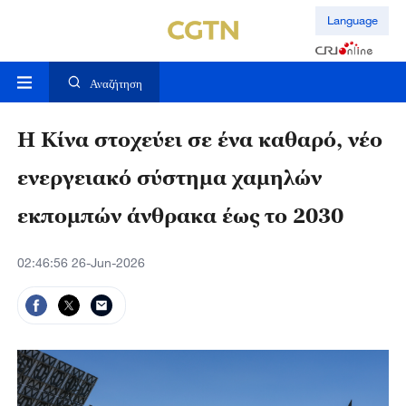
Language
Αναζήτηση
Η Κίνα στοχεύει σε ένα καθαρό, νέο
ενεργειακό σύστημα χαμηλών
εκπομπών άνθρακα έως το 2030
02:46:56 26-Jun-2026