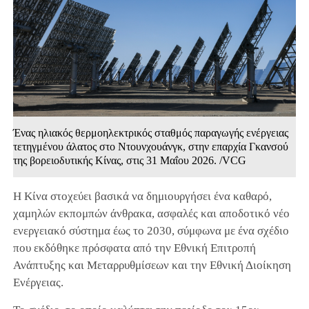
Ένας ηλιακός θερμοηλεκτρικός σταθμός παραγωγής ενέργειας
τετηγμένου άλατος στο Ντουνχουάνγκ, στην επαρχία Γκανσού
της βορειοδυτικής Κίνας, στις 31 Μαΐου 2026. /VCG
Η Κίνα στοχεύει βασικά να δημιουργήσει ένα καθαρό,
χαμηλών εκπομπών άνθρακα, ασφαλές και αποδοτικό νέο
ενεργειακό σύστημα έως το 2030, σύμφωνα με ένα σχέδιο
που εκδόθηκε πρόσφατα από την Εθνική Επιτροπή
Ανάπτυξης και Μεταρρυθμίσεων και την Εθνική Διοίκηση
Ενέργειας.