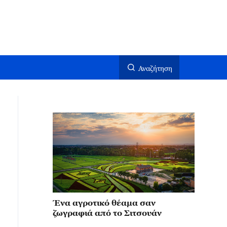
Αναζήτηση
Ένα αγροτικό θέαμα σαν
ζωγραφιά από το Σιτσουάν