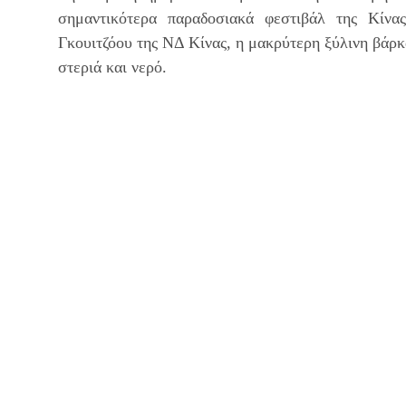
σημαντικότερα παραδοσιακά φεστιβάλ της Κίνας
Γκουιτζόου της ΝΔ Κίνας, η μακρύτερη ξύλινη βάρ
στεριά και νερό.