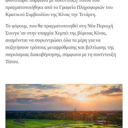
φθινόπωρο, σύμφωνα με συνέντευξη Τύπου που
πραγματοποιήθηκε από το Γραφείο Πληροφοριών του
Κρατικού Συμβουλίου της Κίνας την Τετάρτη.
Το φόρουμ, που θα πραγματοποιηθεί στη Νέα Περιοχή
Σιονγκ’αν στην επαρχία Χεμπέι της βόρειας Κίνας,
αναμένεται να συγκεντρώσει όλα τα μέρη για να
συζητήσουν τρόπους μεταρρύθμισης και βελτίωσης της
παγκόσμιας διακυβέρνησης, σύμφωνα με τη συνέντευξη
Τύπου.