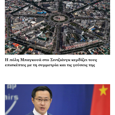
Η πόλη Μπαγκουά στο Σιντζιάνγκ κερδίζει τους
επισκέπτες με τη συμμετρία και τις γεύσεις της