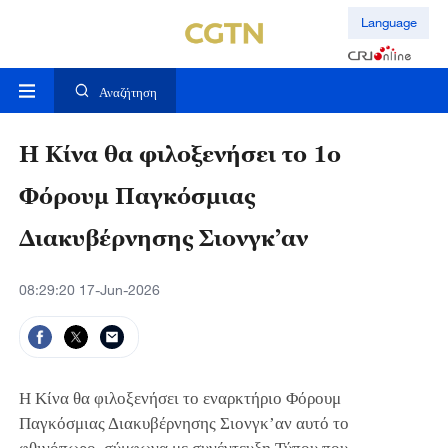
Language
Αναζήτηση
Η Κίνα θα φιλοξενήσει το 1ο
Φόρουμ Παγκόσμιας
Διακυβέρνησης Σιονγκ’αν
08:29:20 17-Jun-2026
Η Κίνα θα φιλοξενήσει το εναρκτήριο Φόρουμ
Παγκόσμιας Διακυβέρνησης Σιονγκ’αν αυτό το