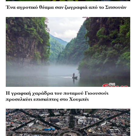
Ένα αγροτικό θέαμα σαν ζωγραφιά από το Σιτσουάν
Η γραφική χαράδρα του ποταμού Γιοουσούι
προσελκύει επισκέπτες στο Χουμπέι