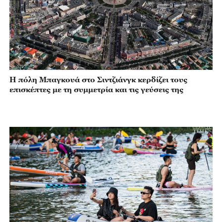
Η πόλη Μπαγκουά στο Σιντζιάνγκ κερδίζει τους
επισκέπτες με τη συμμετρία και τις γεύσεις της