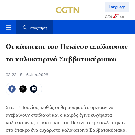
Language
Αναζήτηση
Οι κάτοικοι του Πεκίνου απόλαυσαν
το καλοκαιρινό Σαββατοκύριακο
02:22:15 16-Jun-2026
Στις 14 Ιουνίου, καθώς οι θερμοκρασίες άρχισαν να
ανεβαίνουν σταδιακά και ο καιρός έγινε ευχάριστα
καλοκαιρινός, οι κάτοικοι του Πεκίνου εκμεταλλεύτηκαν
στο έπακρο ένα ευχάριστο καλοκαιρινό Σαββατοκύριακο,