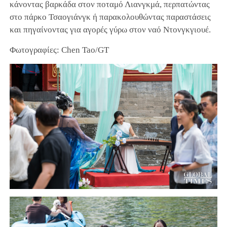
κάνοντας βαρκάδα στον ποταμό Λιανγκμά, περπατώντας
στο πάρκο Τσαογιάνγκ ή παρακολουθώντας παραστάσεις
και πηγαίνοντας για αγορές γύρω στον ναό Ντονγκγιουέ.
Φωτογραφίες: Chen Tao/GT