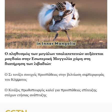
Ο πληθυσμός των μεγάλων τσαλαπετεινών αυξάνεται
ραγδαία στην Εσωτερική Μογγολία χάρη στη
διατήρηση των λιβαδιών
Ο Σι τονίζει συνεχείς προσπάθειες στην βελτίωση συμπεριφοράς
του Κόμματος
Ο Κινέζος πρωθυπουργός καλεί για προσπάθειες επίτευξης
στόχων ετήσιας ανάπτυξης