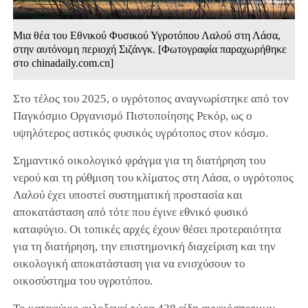
Μια θέα του Εθνικού Φυσικού Υγροτόπου Λαλού στη Λάσα,
στην αυτόνομη περιοχή Σιζάνγκ. [Φωτογραφία παραχωρήθηκε
στο chinadaily.com.cn]
Στο τέλος του 2025, ο υγρότοπος αναγνωρίστηκε από τον
Παγκόσμιο Οργανισμό Πιστοποίησης Ρεκόρ, ως ο
υψηλότερος αστικός φυσικός υγρότοπος στον κόσμο.
Σημαντικό οικολογικό φράγμα για τη διατήρηση του
νερού και τη ρύθμιση του κλίματος στη Λάσα, ο υγρότοπος
Λαλού έχει υποστεί συστηματική προστασία και
αποκατάσταση από τότε που έγινε εθνικό φυσικό
καταφύγιο. Οι τοπικές αρχές έχουν θέσει προτεραιότητα
για τη διατήρηση, την επιστημονική διαχείριση και την
οικολογική αποκατάσταση για να ενισχύσουν το
οικοσύστημα του υγροτόπου.