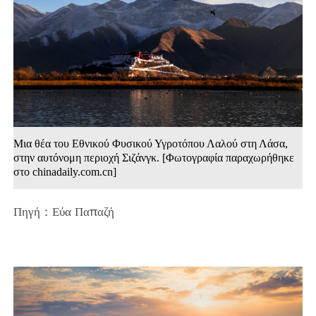
Μια θέα του Εθνικού Φυσικού Υγροτόπου Λαλού στη Λάσα,
στην αυτόνομη περιοχή Σιζάνγκ. [Φωτογραφία παραχωρήθηκε
στο chinadaily.com.cn]
Πηγή：Εύα Παπαζή