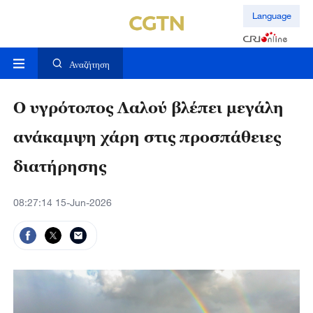
Language
Αναζήτηση
Ο υγρότοπος Λαλού βλέπει μεγάλη
ανάκαμψη χάρη στις προσπάθειες
διατήρησης
08:27:14 15-Jun-2026