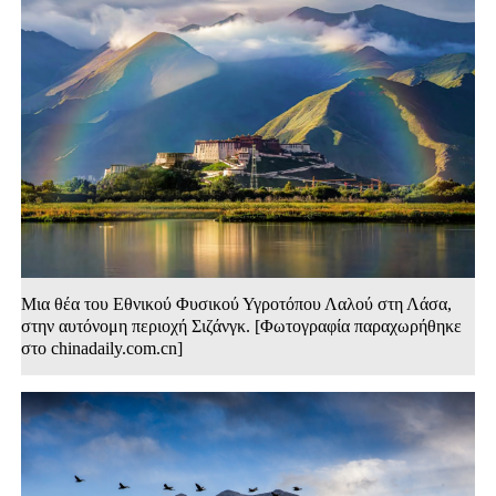
Μια θέα του Εθνικού Φυσικού Υγροτόπου Λαλού στη Λάσα,
στην αυτόνομη περιοχή Σιζάνγκ. [Φωτογραφία παραχωρήθηκε
στο chinadaily.com.cn]