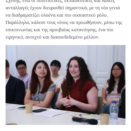
Σχέσης, ενώ οι πολιτιστικές, εκπαιδευτικές και λαϊκές
ανταλλαγές έχουν διευρυνθεί σημαντικά, με τη νέα γενιά
να διαδραματίζει ολοένα και πιο ουσιαστικό ρόλο.
Παράλληλα, κάλεσε τους νέους να προωθήσουν, μέσω της
επικοινωνίας και της αμοιβαίας κατανόησης, ένα πιο
ειρηνικό, ανοιχτό και διασυνδεδεμένο μέλλον.