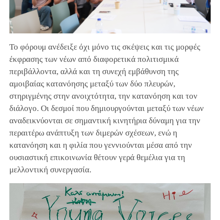
Το φόρουμ ανέδειξε όχι μόνο τις σκέψεις και τις μορφές
έκφρασης των νέων από διαφορετικά πολιτισμικά
περιβάλλοντα, αλλά και τη συνεχή εμβάθυνση της
αμοιβαίας κατανόησης μεταξύ των δύο πλευρών,
στηριγμένης στην ανοιχτότητα, την κατανόηση και τον
διάλογο. Οι δεσμοί που δημιουργούνται μεταξύ των νέων
αναδεικνύονται σε σημαντική κινητήρια δύναμη για την
περαιτέρω ανάπτυξη των διμερών σχέσεων, ενώ η
κατανόηση και η φιλία που γεννιούνται μέσα από την
ουσιαστική επικοινωνία θέτουν γερά θεμέλια για τη
μελλοντική συνεργασία.