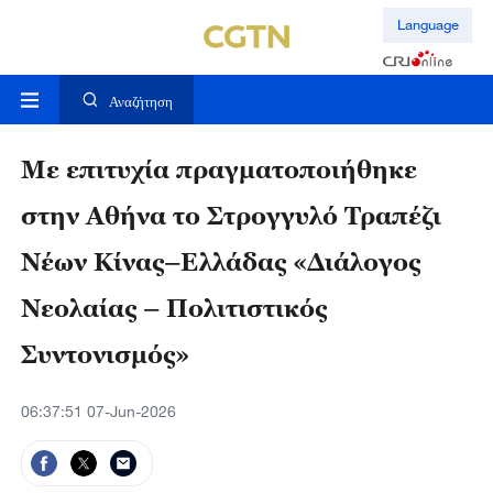
Language
Αναζήτηση
Με επιτυχία πραγματοποιήθηκε
στην Αθήνα το Στρογγυλό Τραπέζι
Νέων Κίνας–Ελλάδας «Διάλογος
Νεολαίας – Πολιτιστικός
Συντονισμός»
06:37:51 07-Jun-2026