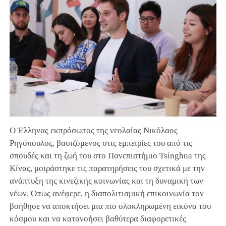
Ο Έλληνας εκπρόσωπος της νεολαίας Νικόλαος
Ρηγόπουλος, βασιζόμενος στις εμπειρίες του από τις
σπουδές και τη ζωή του στο Πανεπιστήμιο Tsinghua της
Κίνας, μοιράστηκε τις παρατηρήσεις του σχετικά με την
ανάπτυξη της κινεζικής κοινωνίας και τη δυναμική των
νέων. Όπως ανέφερε, η διαπολιτισμική επικοινωνία τον
βοήθησε να αποκτήσει μια πιο ολοκληρωμένη εικόνα του
κόσμου και να κατανοήσει βαθύτερα διαφορετικές