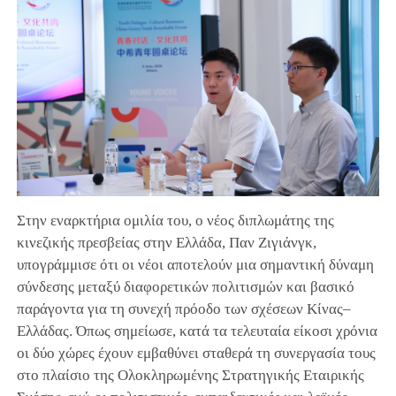
Στην εναρκτήρια ομιλία του, ο νέος διπλωμάτης της
κινεζικής πρεσβείας στην Ελλάδα, Παν Ζιγιάνγκ,
υπογράμμισε ότι οι νέοι αποτελούν μια σημαντική δύναμη
σύνδεσης μεταξύ διαφορετικών πολιτισμών και βασικό
παράγοντα για τη συνεχή πρόοδο των σχέσεων Κίνας–
Ελλάδας. Όπως σημείωσε, κατά τα τελευταία είκοσι χρόνια
οι δύο χώρες έχουν εμβαθύνει σταθερά τη συνεργασία τους
στο πλαίσιο της Ολοκληρωμένης Στρατηγικής Εταιρικής