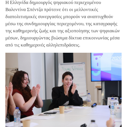
Η Ελληνίδα δημιουργός ψηφιακού περιεχομένου
Βαλεντίνα Σπέντζα πρότεινε ότι οι μελλοντικές
διαπολιτισμικές συνεργασίες μπορούν να αναπτυχθούν
μέσω της συνδημιουργίας περιεχομένου, της καταγραφής
της καθημερινής ζωής και της αξιοποίησης των ψηφιακών
μέσων, δημιουργώντας βιώσιμα δίκτυα επικοινωνίας μέσα
από τις καθημερινές αλληλεπιδράσεις.