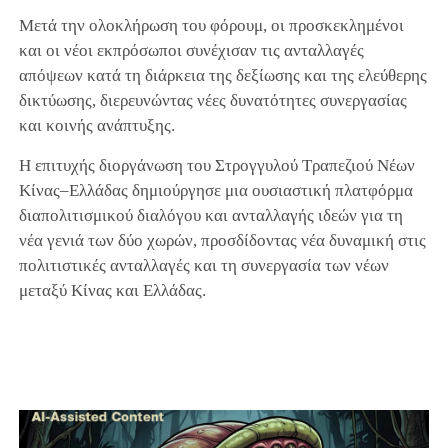
Μετά την ολοκλήρωση του φόρουμ, οι προσκεκλημένοι
και οι νέοι εκπρόσωποι συνέχισαν τις ανταλλαγές
απόψεων κατά τη διάρκεια της δεξίωσης και της ελεύθερης
δικτύωσης, διερευνώντας νέες δυνατότητες συνεργασίας
και κοινής ανάπτυξης.
Η επιτυχής διοργάνωση του Στρογγυλού Τραπεζιού Νέων
Κίνας–Ελλάδας δημιούργησε μια ουσιαστική πλατφόρμα
διαπολιτισμικού διαλόγου και ανταλλαγής ιδεών για τη
νέα γενιά των δύο χωρών, προσδίδοντας νέα δυναμική στις
πολιτιστικές ανταλλαγές και τη συνεργασία των νέων
μεταξύ Κίνας και Ελλάδας.