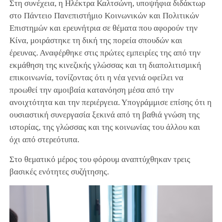
Στη συνέχεια, η Ηλέκτρα Καλτσώνη, υποψήφια διδάκτωρ
στο Πάντειο Πανεπιστήμιο Κοινωνικών και Πολιτικών
Επιστημών και ερευνήτρια σε θέματα που αφορούν την
Κίνα, μοιράστηκε τη δική της πορεία σπουδών και
έρευνας. Αναφέρθηκε στις πρώτες εμπειρίες της από την
εκμάθηση της κινεζικής γλώσσας και τη διαπολιτισμική
επικοινωνία, τονίζοντας ότι η νέα γενιά οφείλει να
προωθεί την αμοιβαία κατανόηση μέσα από την
ανοιχτότητα και την περιέργεια. Υπογράμμισε επίσης ότι η
ουσιαστική συνεργασία ξεκινά από τη βαθιά γνώση της
ιστορίας, της γλώσσας και της κοινωνίας του άλλου και
όχι από στερεότυπα.
Στο θεματικό μέρος του φόρουμ αναπτύχθηκαν τρεις
βασικές ενότητες συζήτησης.