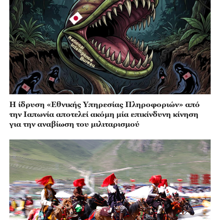
Η ίδρυση «Εθνικής Υπηρεσίας Πληροφοριών» από
την Ιαπωνία αποτελεί ακόμη μία επικίνδυνη κίνηση
για την αναβίωση του μιλιταρισμού