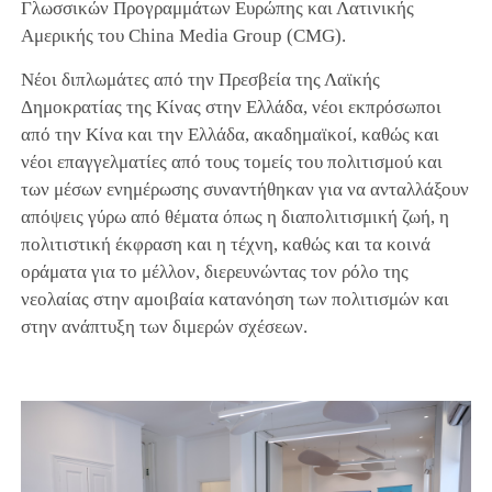
Γλωσσικών Προγραμμάτων Ευρώπης και Λατινικής
Αμερικής του China Media Group (CMG).
Νέοι διπλωμάτες από την Πρεσβεία της Λαϊκής
Δημοκρατίας της Κίνας στην Ελλάδα, νέοι εκπρόσωποι
από την Κίνα και την Ελλάδα, ακαδημαϊκοί, καθώς και
νέοι επαγγελματίες από τους τομείς του πολιτισμού και
των μέσων ενημέρωσης συναντήθηκαν για να ανταλλάξουν
απόψεις γύρω από θέματα όπως η διαπολιτισμική ζωή, η
πολιτιστική έκφραση και η τέχνη, καθώς και τα κοινά
οράματα για το μέλλον, διερευνώντας τον ρόλο της
νεολαίας στην αμοιβαία κατανόηση των πολιτισμών και
στην ανάπτυξη των διμερών σχέσεων.