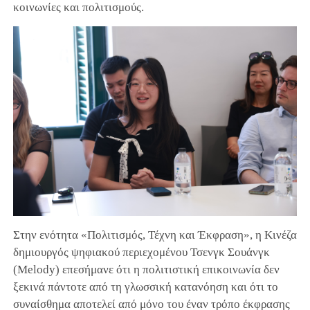
κοινωνίες και πολιτισμούς.
Στην ενότητα «Πολιτισμός, Τέχνη και Έκφραση», η Κινέζα
δημιουργός ψηφιακού περιεχομένου Τσενγκ Σουάνγκ
(Melody) επεσήμανε ότι η πολιτιστική επικοινωνία δεν
ξεκινά πάντοτε από τη γλωσσική κατανόηση και ότι το
συναίσθημα αποτελεί από μόνο του έναν τρόπο έκφρασης