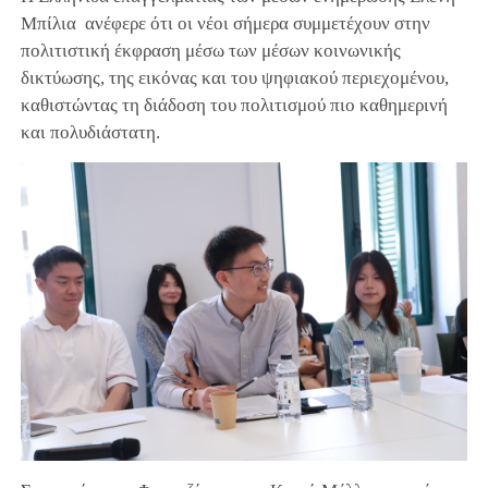
Μπίλια ανέφερε ότι οι νέοι σήμερα συμμετέχουν στην
πολιτιστική έκφραση μέσω των μέσων κοινωνικής
δικτύωσης, της εικόνας και του ψηφιακού περιεχομένου,
καθιστώντας τη διάδοση του πολιτισμού πιο καθημερινή
και πολυδιάστατη.