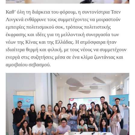
Καθ’ όλη τη διάρκεια του φόρουμ, η συντονίστρια Τσεν
Λινγκνά ενθάρρυνε τους συμμετέχοντες να μοιραστούν
εμπειρίες πολιτισμικού σοκ, τρόπους πολιτιστικής
έκφρασης και ιδέες για τη μελλοντική συνεργασία των
νέων της Κίνας και της Ελλάδας. Η ατμόσφαιρα ήταν
ιδιαίτερα θερμή και φιλική, με τους νέους να συμμετέχουν
ενεργά στις συζητήσεις μέσα σε ένα κλίμα ζωντάνιας και
αμοιβαίου σεβασμού.