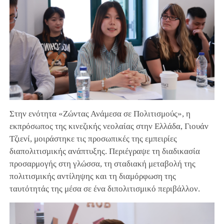
Στην ενότητα «Ζώντας Ανάμεσα σε Πολιτισμούς», η
εκπρόσωπος της κινεζικής νεολαίας στην Ελλάδα, Γιουάν
Τζιενί, μοιράστηκε τις προσωπικές της εμπειρίες
διαπολιτισμικής ανάπτυξης. Περιέγραψε τη διαδικασία
προσαρμογής στη γλώσσα, τη σταδιακή μεταβολή της
πολιτισμικής αντίληψης και τη διαμόρφωση της
ταυτότητάς της μέσα σε ένα διπολιτισμικό περιβάλλον.