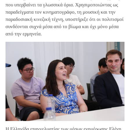
που υπερβαίνει τα γλωσσικά όρια. Χρησιμοποιώντας ως
παραδείγματα τον κινηματογράφο, τη μουσική και την
παραδοσιακή κινεζική τέχνη, υποστήριξε ότι οι πολιτισμοί
συνδέονται συχνά μέσα από το βίωμα και όχι μόνο μέσα
από την ερμηνεία.
Η Ελληνίδα επαγγελματίας των μέσων ενημέρωσης Ελένη