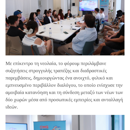
Με επίκεντρο τη νεολαία, το φόρουμ περιλάμβανε
συζητήσεις στρογγυλής τραπέζης και διαδραστικές
παρεμβάσεις, δημιουργώντας ένα ανοιχτό, φιλικό και
εμπνευσμένο περιβάλλον διαλόγου, το οποίο ενίσχυσε την
αμοιβαία κατανόηση και τη σύνδεση μεταξύ των νέων των
δύο χωρών μέσα από προσωπικές εμπειρίες και ανταλλαγή
ιδεών.