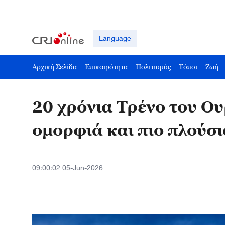
Language
Αρχική Σελίδα
Επικαιρότητα
Πολιτισμός
Τόποι
Ζωή
20 χρόνια Τρένο του Ο
ομορφιά και πιο πλούσι
09:00:02 05-Jun-2026