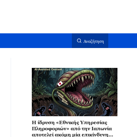
Αναζήτηση
Η ίδρυση «Εθνικής Υπηρεσίας
Πληροφοριών» από την Ιαπωνία
αποτελεί ακόμη μία επικίνδυνη