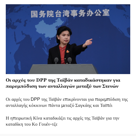
Οι αρχές του DPP της Ταϊβάν καταδικάστηκαν για
παρεμπόδιση των ανταλλαγών μεταξύ των Στενών
Οι αρχές του DPP της Ταϊβάν επικρίνονται για παρεμπόδιση της
ανταλλαγής κόκκινων πάντα μεταξύ Σαγκάης και Ταϊπέι
Η ηπειρωτική Κίνα καταδικάζει τις αρχές της Ταϊβάν για την
καταδίκη του Κο Γουέν-τζε