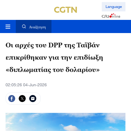
Language
Αναζήτηση
Οι αρχές του DPP της Ταϊβάν
επικρίθηκαν για την επιδίωξη
«διπλωματίας του δολαρίου»
02:05:26 04-Jun-2026