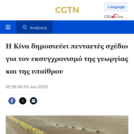
Language
Αναζήτηση
Η Κίνα δημοσιεύει πενταετές σχέδιο
για τον εκσυγχρονισμό της γεωργίας
και της υπαίθρου
02:58:06 03-Jun-2026