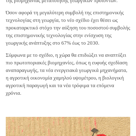
της βιομηχανίας μεταποίησης γεωργικών προϊόντων.
Όσον αφορά τη μεγαλύτερη συμβολή της επιστημονικής
τεχνολογίας στη γεωργία, το νέο σχέδιο έχει θέσει ως
προκαταρκτικό στόχο την αύξηση του ποσοστού συμβολής
της επιστημονικής τεχνολογίας στην ενίσχυση της
γεωργικής ανάπτυξης στο 67% έως το 2030.
Σύμφωνα με το σχέδιο, η χώρα θα επιδιώξει να αναπτύξει
πιο πρωτοποριακές βιομηχανίες, όπως η ευφυής σχεδίαση
αναπαραγωγής, τα νέα ενεργειακά γεωργικά μηχανήματα,
η αγροτική οικονομία χαμηλού υψομέτρου, η βιολογική
αγροτική παραγωγή και τα νέα τρόφιμα τα επόμενα
χρόνια.