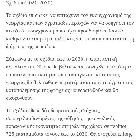
Σχεδίου (2026-2030).
Το σχέδιο επιδιώκει να επιταχύνει τον εκσυγχρονισμό της
γεωργίας και των αγροτικών περιοχών για να οδηγήσει τον
κινεζικό εκσυγχρονισμό και έχει προσδιορίσει βασικά
καθήκοντα και μέτρα πολιτικής για το σκοπό αυτό κατά τη
διάρκεια της περιόδου.
Σύμφωνα με το σχέδιο, έως το 2030, η επισιτιστική
ασφάλεια του έθνους θα βελτιώνεται συνεχώς, η ποιότητα,
η αποτελεσματικότητα και η ανταγωνιστικότητα της
γεωργίας θα βελτιωθούν περαιτέρω και τα επιτεύγματα της
καταπολέμησης της φτώχειας θα εδραιωθούν και θα
διευρυνθούν.
Το σχέδιο έθεσε δύο δεσμευτικούς στόχους,
συμπεριλαμβανομένης της αύξησης της συνολικής
παραγωγικής ικανότητας σιτηρών της χώρας σε περίπου
725 εκατομμύρια τόνους έως το 2030. Θα στοχεύει επίσης