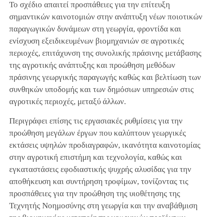
Το σχέδιο απαιτεί προσπάθειες για την επίτευξη
σημαντικών καινοτομιών στην ανάπτυξη νέων ποιοτικών
παραγωγικών δυνάμεων στη γεωργία, φροντίδα και
ενίσχυση εξειδικευμένων βιομηχανιών σε αγροτικές
περιοχές, επιτάχυνση της συνολικής πράσινης μετάβασης
της αγροτικής ανάπτυξης και προώθηση μεθόδων
πράσινης γεωργικής παραγωγής καθώς και βελτίωση των
συνθηκών υποδομής και των δημόσιων υπηρεσιών στις
αγροτικές περιοχές, μεταξύ άλλων.
Περιγράφει επίσης τις εργασιακές ρυθμίσεις για την
προώθηση μεγάλων έργων που καλύπτουν γεωργικές
εκτάσεις υψηλών προδιαγραφών, ικανότητα καινοτομίας
στην αγροτική επιστήμη και τεχνολογία, καθώς και
εγκαταστάσεις εφοδιαστικής ψυχρής αλυσίδας για την
αποθήκευση και συντήρηση τροφίμων, τονίζοντας τις
προσπάθειες για την προώθηση της υιοθέτησης της
Τεχνητής Νοημοσύνης στη γεωργία και την αναβάθμιση