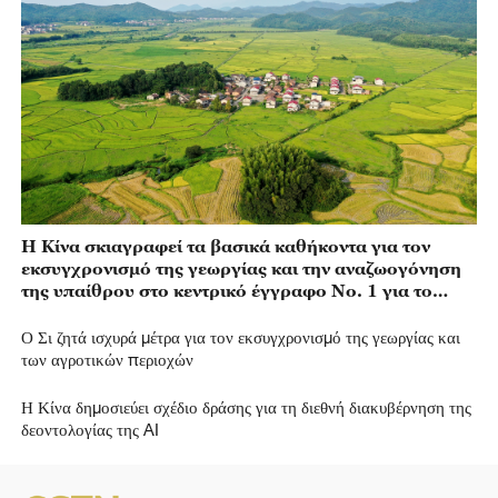
Η Κίνα σκιαγραφεί τα βασικά καθήκοντα για τον
εκσυγχρονισμό της γεωργίας και την αναζωογόνηση
της υπαίθρου στο κεντρικό έγγραφο Νο. 1 για το
2026
Ο Σι ζητά ισχυρά μέτρα για τον εκσυγχρονισμό της γεωργίας και
των αγροτικών περιοχών
Η Κίνα δημοσιεύει σχέδιο δράσης για τη διεθνή διακυβέρνηση της
δεοντολογίας της AI