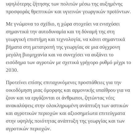
υψηλότερης ζήτησης των πολιτών μέσω της αυξημένης
προσφοράς θρεπτικών και υγιεινών γεωργικών προϊόντων.
Με γνώμονα το σχέδιο, η χώρα στοχεύει να ενισχύσει
σημαντικά την αυτοδυναμία και τη δύναμή της στη
γεωργική επιστήμη και τεχνολογία, να κάνει σημαντικά
βήματα στη μετατροπή της γεωργίας σε μια σύγχρονη
μεγάλη βιομηχανία και να συνεχίσει να αυξάνει το
εισόδημα των αγροτών με σχετικά γρήγορο ρυθμό μέχρι το
2030.
Προτείνει επίσης επιταχυνόμενες προσπάθειες για την
οικοδόμηση μιας όμορφης και αρμονικής υπαίθρου για να
ζουν και να εργάζονται οι άνθρωποι, ζητώντας νέες
ανακαλύψεις στην ολοκληρωμένη ανάπτυξη των αστικών
και αγροτικών περιοχών και αξιοσημείωτα επιτεύγματα
στην υψηλής ποιότητας ανάπτυξη της γεωργίας και των
αγροτικών περιοχών.