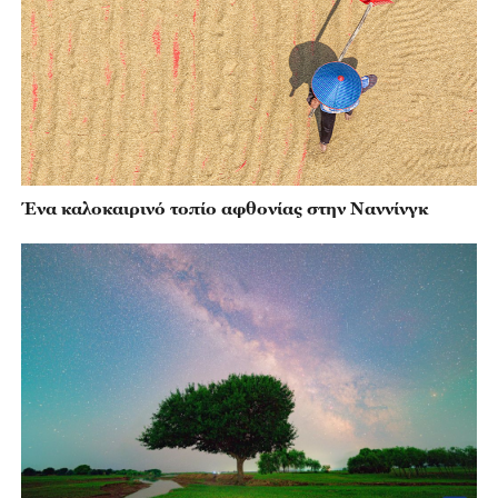
Ένα καλοκαιρινό τοπίο αφθονίας στην Ναννίνγκ