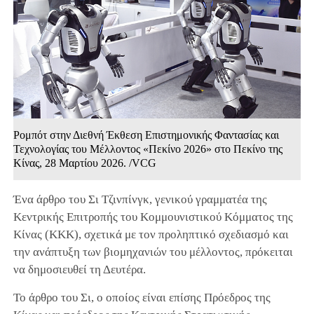
Ρομπότ στην Διεθνή Έκθεση Επιστημονικής Φαντασίας και
Τεχνολογίας του Μέλλοντος «Πεκίνο 2026» στο Πεκίνο της
Κίνας, 28 Μαρτίου 2026. /VCG
Ένα άρθρο του Σι Τζινπίνγκ, γενικού γραμματέα της
Κεντρικής Επιτροπής του Κομμουνιστικού Κόμματος της
Κίνας (ΚΚΚ), σχετικά με τον προληπτικό σχεδιασμό και
την ανάπτυξη των βιομηχανιών του μέλλοντος, πρόκειται
να δημοσιευθεί τη Δευτέρα.
Το άρθρο του Σι, ο οποίος είναι επίσης Πρόεδρος της