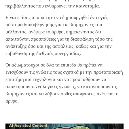
περιβάλλοντος που ενθαρρύνει την καινοτομία.
Είναι επίσης απαραίτητο να δημιουργηθεί ένα υγιές
σύστημα διακυβέρνησης για τις βιομηχανίες του
μέλλοντος, ανέφερε το άρθρο, σημειώνοντας ότι
απαιτούνται προσπάθειες για τη διασφάλιση τόσο της
ανάπτυξης όσο και της ασφάλειας, καθώς και για την
εμβάθυνση της διεθνούς συνεργασίας.
Οι αξιωματούχοι σε όλα τα επίπεδα θα πρέπει να
ενισχύσουν τις γνώσεις τους σχετικά με την πρωτοποριακή
επιστήμη και τεχνολογία και να προσπαθήσουν να
αποκτήσουν τεχνολογικές γνώσεις, να κατανοήσουν τις
βιομηχανίες και να λάβουν ορθές αποφάσεις, ανέφερε το
άρθρο.