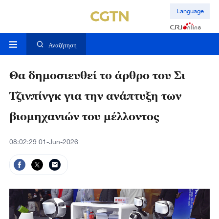
Language
Αναζήτηση
Θα δημοσιευθεί το άρθρο του Σι
Τζινπίνγκ για την ανάπτυξη των
βιομηχανιών του μέλλοντος
08:02:29 01-Jun-2026