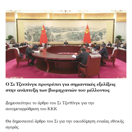
Ο Σι Τζινπίνγκ προτρέπει για σημαντικές εξελίξεις
στην ανάπτυξη των βιομηχανιών του μέλλοντος
Δημοσιεύτηκε το άρθρο του Σι Τζινπίνγκ για την
αυτομεταρρύθμιση του ΚΚΚ
Θα δημοσιευτεί άρθρο του Σι για την οικοδόμηση ενιαίας εθνικής
αγοράς