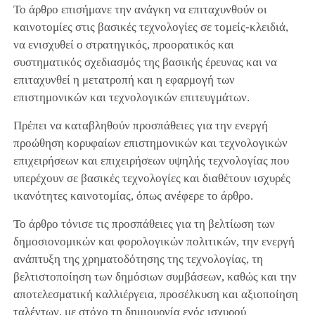
Το άρθρο επισήμανε την ανάγκη να επιταχυνθούν οι
καινοτομίες στις βασικές τεχνολογίες σε τομείς-κλειδιά,
να ενισχυθεί ο στρατηγικός, προορατικός και
συστηματικός σχεδιασμός της βασικής έρευνας και να
επιταχυνθεί η μετατροπή και η εφαρμογή των
επιστημονικών και τεχνολογικών επιτευγμάτων.
Πρέπει να καταβληθούν προσπάθειες για την ενεργή
προώθηση κορυφαίων επιστημονικών και τεχνολογικών
επιχειρήσεων και επιχειρήσεων υψηλής τεχνολογίας που
υπερέχουν σε βασικές τεχνολογίες και διαθέτουν ισχυρές
ικανότητες καινοτομίας, όπως ανέφερε το άρθρο.
Το άρθρο τόνισε τις προσπάθειες για τη βελτίωση των
δημοσιονομικών και φορολογικών πολιτικών, την ενεργή
ανάπτυξη της χρηματοδότησης της τεχνολογίας, τη
βελτιστοποίηση των δημόσιων συμβάσεων, καθώς και την
αποτελεσματική καλλιέργεια, προσέλκυση και αξιοποίηση
ταλέντων, με στόχο τη δημιουργία ενός ισχυρού