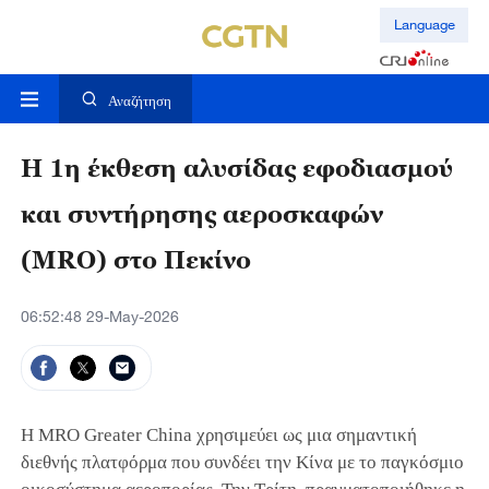
Language
Αναζήτηση
Η 1η έκθεση αλυσίδας εφοδιασμού
και συντήρησης αεροσκαφών
(MRO) στο Πεκίνο
06:52:48 29-May-2026
Η MRO Greater China χρησιμεύει ως μια σημαντική
διεθνής πλατφόρμα που συνδέει την Κίνα με το παγκόσμιο