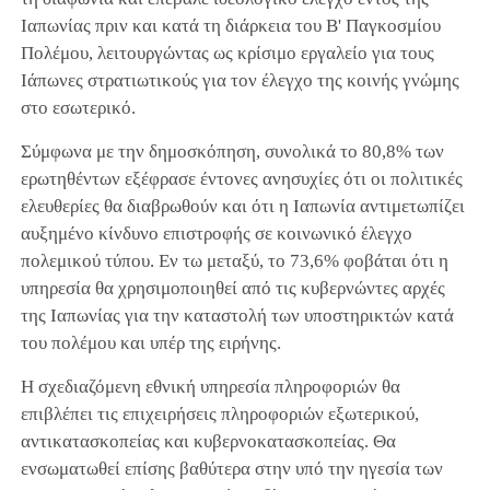
Ιαπωνίας πριν και κατά τη διάρκεια του Β' Παγκοσμίου
Πολέμου, λειτουργώντας ως κρίσιμο εργαλείο για τους
Ιάπωνες στρατιωτικούς για τον έλεγχο της κοινής γνώμης
στο εσωτερικό.
Σύμφωνα με την δημοσκόπηση, συνολικά το 80,8% των
ερωτηθέντων εξέφρασε έντονες ανησυχίες ότι οι πολιτικές
ελευθερίες θα διαβρωθούν και ότι η Ιαπωνία αντιμετωπίζει
αυξημένο κίνδυνο επιστροφής σε κοινωνικό έλεγχο
πολεμικού τύπου. Εν τω μεταξύ, το 73,6% φοβάται ότι η
υπηρεσία θα χρησιμοποιηθεί από τις κυβερνώντες αρχές
της Ιαπωνίας για την καταστολή των υποστηρικτών κατά
του πολέμου και υπέρ της ειρήνης.
Η σχεδιαζόμενη εθνική υπηρεσία πληροφοριών θα
επιβλέπει τις επιχειρήσεις πληροφοριών εξωτερικού,
αντικατασκοπείας και κυβερνοκατασκοπείας. Θα
ενσωματωθεί επίσης βαθύτερα στην υπό την ηγεσία των