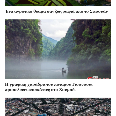
Ένα αγροτικό θέαμα σαν ζωγραφιά από το Σιτσουάν
Η γραφική χαράδρα του ποταμού Γιοουσούι
προσελκύει επισκέπτες στο Χουμπέι