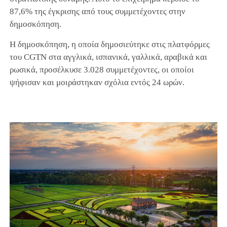
87,6% της έγκρισης από τους συμμετέχοντες στην
δημοσκόπηση.
Η δημοσκόπηση, η οποία δημοσιεύτηκε στις πλατφόρμες
του CGTN στα αγγλικά, ισπανικά, γαλλικά, αραβικά και
ρωσικά, προσέλκυσε 3.028 συμμετέχοντες, οι οποίοι
ψήφισαν και μοιράστηκαν σχόλια εντός 24 ωρών.