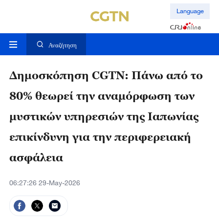
Language
Αναζήτηση
Δημοσκόπηση CGTN: Πάνω από το
80% θεωρεί την αναμόρφωση των
μυστικών υπηρεσιών της Ιαπωνίας
επικίνδυνη για την περιφερειακή
ασφάλεια
06:27:26 29-May-2026