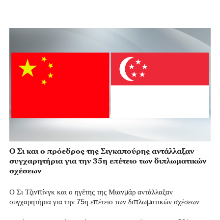
Ο Σι και ο πρόεδρος της Σιγκαπούρης αντάλλαξαν
συγχαρητήρια για την 35η επέτειο των διπλωματικών
σχέσεων
Ο Σι Τζινπίνγκ και ο ηγέτης της Μιανμάρ αντάλλαξαν
συγχαρητήρια για την 75η επέτειο των διπλωματικών σχέσεων