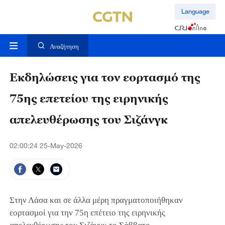
Language
Αναζήτηση
Εκδηλώσεις για τον εορτασμό της
75ης επετείου της ειρηνικής
απελευθέρωσης του Σιζάνγκ
02:00:24 25-May-2026
Στην Λάσα και σε άλλα μέρη πραγματοποιήθηκαν
εορτασμοί για την 75η επέτειο της ειρηνικής