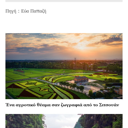
Πηγή：Εύα Παπαζή
Ένα αγροτικό θέαμα σαν ζωγραφιά από το Σιτσουάν