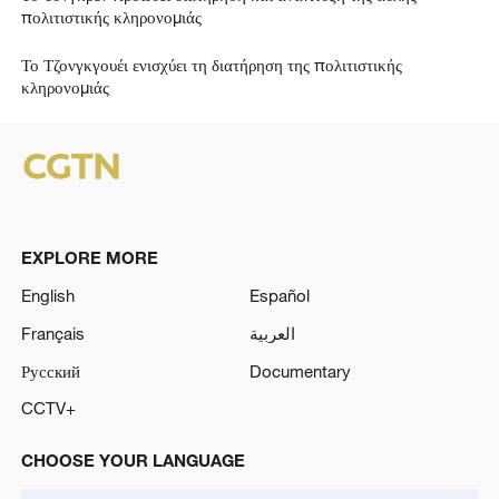
πολιτιστικής κληρονομιάς
Το Τζονγκγουέι ενισχύει τη διατήρηση της πολιτιστικής
κληρονομιάς
EXPLORE MORE
English
Español
Français
العربية
Русский
Documentary
CCTV+
CHOOSE YOUR LANGUAGE