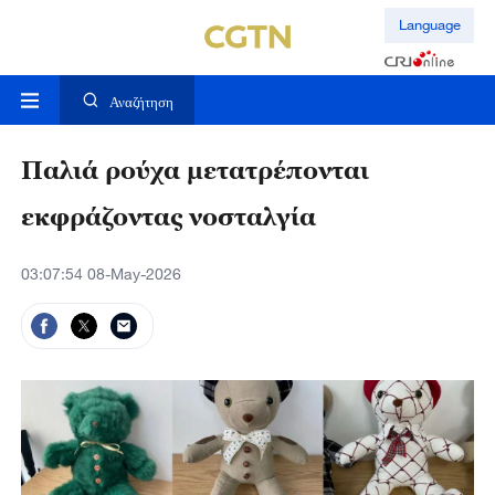
Language
Αναζήτηση
Παλιά ρούχα μετατρέπονται
εκφράζοντας νοσταλγία
03:07:54 08-May-2026