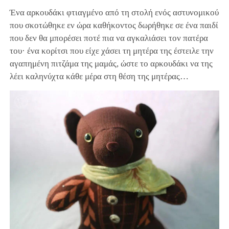
Ένα αρκουδάκι φτιαγμένο από τη στολή ενός αστυνομικού
που σκοτώθηκε εν ώρα καθήκοντος δωρήθηκε σε ένα παιδί
που δεν θα μπορέσει ποτέ πια να αγκαλιάσει τον πατέρα
του· ένα κορίτσι που είχε χάσει τη μητέρα της έστειλε την
αγαπημένη πιτζάμα της μαμάς, ώστε το αρκουδάκι να της
λέει καληνύχτα κάθε μέρα στη θέση της μητέρας…