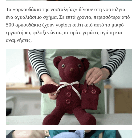
Τα «αρκουδάκια της νοσταλγίας» δίνουν στη νοσταλγία
ένα αγκαλιάσιμο σχήμα. Σε επτά χρόνια, περισσότερα από
500 αρκουδάκια έχουν γυρίσει σπίτι από αυτό το μικρό
εργαστήριο, φιλοξενώντας ιστορίες γεμάτες αγάπη και
αναμνήσεις.