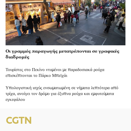
Οι γραμμές παραγωγής μετατρέπονται σε γραφικές
διαδρομές
Τουρίστες στο Πεκίνο ντυμένοι με παραδοσιακά ρούχα
επισκέπτονται το Πάρκο Μπεϊχάι
Υπολογιστική ισχύς ενσωματωμένη σε νήματα λεπτότερα από
τρίχα, ανοίγει τον δρόμο για έξυπνα ρούχα και εμφυτεύματα
εγκεφάλου