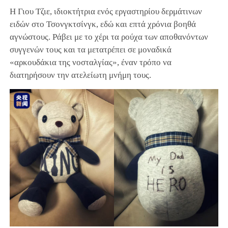
Η Γιου Τζιε, ιδιοκτήτρια ενός εργαστηρίου δερμάτινων
ειδών στο Τσονγκτσίνγκ, εδώ και επτά χρόνια βοηθά
αγνώστους. Ράβει με το χέρι τα ρούχα των αποθανόντων
συγγενών τους και τα μετατρέπει σε μοναδικά
«αρκουδάκια της νοσταλγίας», έναν τρόπο να
διατηρήσουν την ατελείωτη μνήμη τους.