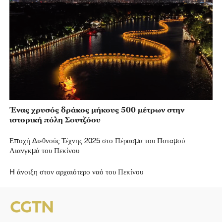
Ένας χρυσός δράκος μήκους 500 μέτρων στην
ιστορική πόλη Σουτζόου
Εποχή Διεθνούς Τέχνης 2025 στο Πέρασμα του Ποταμού
Λιανγκμά του Πεκίνου
H άνοιξη στον αρχαιότερο ναό του Πεκίνου