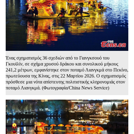
Ένας σχηματισμός 36 σχεδιών από το Γιανγκσουό του
Γκουϊλίν, σε σχήμα χρυσού δράκου και συνολικού μήκους
241,2 μέτρων, εμφανίστηκε στον ποταμό Λιανγκμά στο Πεκίνο,
πρωτεύουσα της Κίνας, στις 22 Μαρτίου 2026. Ο σχηματισμός
πρόσθεσε μια νότα απίστευτης πολιτιστικής κληρονομιάς στον
ποταμό Λιανγκμά. (Φωτογραφία/China News Service)