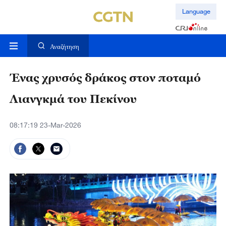
Language
Αναζήτηση
Ένας χρυσός δράκος στον ποταμό
Λιανγκμά του Πεκίνου
08:17:19 23-Mar-2026