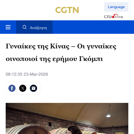
Language
Αναζήτηση
Γυναίκες της Κίνας – Οι γυναίκες
οινοποιοί της ερήμου Γκόμπι
08:12:35 23-Mar-2026