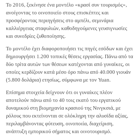
Το 2016, ξεκίνησε ένα μοντέλο «κρασί συν τουρισμός»,
ανοίγοντας το οινοποιείο στους επισκέπτες και
προσφέροντας περιηγήσεις στο αμπέλι, σεμινάρια
καλλιέργειας σταφυλιών, καθοδηγούμενες γευσιγνωσίες
και συνεδρίες ζυθοποίησης.
Το μοντέλο έχει διαφοροποιήσει τις πηγές εσόδων και έχει
δημιουργήσει 1.200 τοπικές θέσεις εργασίας. Πάνω από τα
δύο τρίτα αυτών των θέσεων κατέχονται από γυναίκες, οι
οποίες κερδίζουν κατά μέσο όρο πάνω από 40.000 γιουάν
(5.800 δολάρια) ετησίως, σύμφωνα με τον Yuan.
Επίσημα στοιχεία δείχνουν ότι οι γυναίκες πλέον
αποτελούν πάνω από το 40 τοις εκατό του εργατικού
δυναμικού στη βιομηχανία κρασιού της Νινγκσιά, με
ρόλους που εκτείνονται σε ολόκληρη την αλυσίδα αξίας,
περιλαμβάνοντας φύτευση, οινοποιία, διαχείριση,
ανάπτυξη εμπορικού σήματος και οινοτουρισμό.