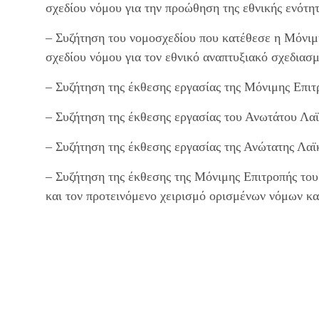
σχεδίου νόμου για την προώθηση της εθνικής ενότη
– Συζήτηση του νομοσχεδίου που κατέθεσε η Μόνιμ
σχεδίου νόμου για τον εθνικό αναπτυξιακό σχεδιασ
– Συζήτηση της έκθεσης εργασίας της Μόνιμης Επι
– Συζήτηση της έκθεσης εργασίας του Ανωτάτου Λα
– Συζήτηση της έκθεσης εργασίας της Ανώτατης Λαϊ
– Συζήτηση της έκθεσης της Μόνιμης Επιτροπής το
και τον προτεινόμενο χειρισμό ορισμένων νόμων κ