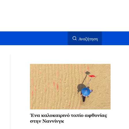
Αναζήτηση
Ένα καλοκαιρινό τοπίο αφθονίας
στην Ναννίνγκ