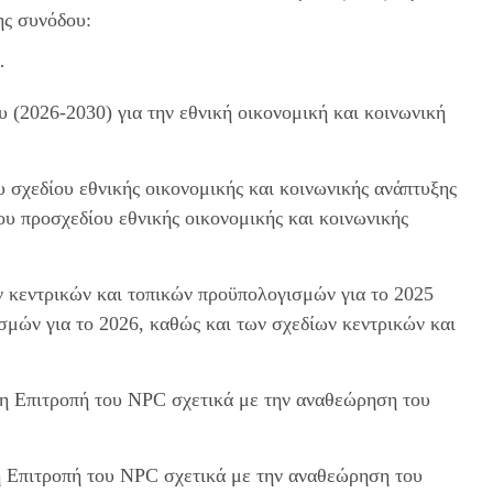
ης συνόδου:
·
 (2026-2030) για την εθνική οικονομική και κοινωνική
 σχεδίου εθνικής οικονομικής και κοινωνικής ανάπτυξης
ου προσχεδίου εθνικής οικονομικής και κοινωνικής
ν κεντρικών και τοπικών προϋπολογισμών για το 2025
σμών για το 2026, καθώς και των σχεδίων κεντρικών και
η Επιτροπή του NPC σχετικά με την αναθεώρηση του
 Επιτροπή του NPC σχετικά με την αναθεώρηση του