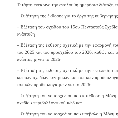
Τετάρτη ενέκρινε την ακόλουθη ημερήσια διάταξη τ
– Συζήτηση της έκθεσης για το έργο της κυβέρνησης
– Εξέταση του σχεδίου του 15ου Πενταετούς Σχεδίου
ανάπτυξη·
– Εξέταση της έκθεσης σχετικά με την εφαρμογή του
του 2025 και του προσχεδίου του 2026, καθώς και τ
ανάπτυξης για το 2026·
– Εξέταση της έκθεσης σχετικά με την εκτέλεση τω
και των σχεδίων κεντρικών και τοπικών προϋπολογι
τοπικών προϋπολογισμών για το 2026·
– Συζήτηση του νομοσχεδίου που κατέθεσε η Μόνιμ
σχεδίου περιβαλλοντικού κώδικα·
– Συζήτηση του νομοσχεδίου που υπέβαλε η Μόνιμη