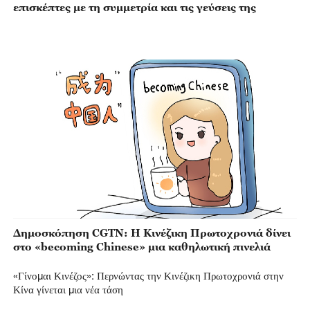
επισκέπτες με τη συμμετρία και τις γεύσεις της
Δημοσκόπηση CGTN: Η Κινέζικη Πρωτοχρονιά δίνει
στο «becoming Chinese» μια καθηλωτική πινελιά
«Γίνομαι Κινέζος»: Περνώντας την Κινέζικη Πρωτοχρονιά στην
Κίνα γίνεται μια νέα τάση