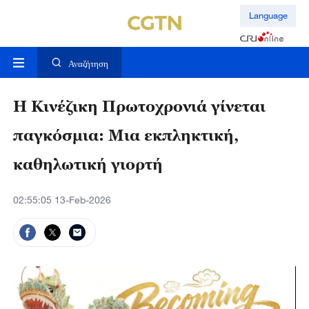
Language
Αναζήτηση
Η Κινέζικη Πρωτοχρονιά γίνεται
παγκόσμια: Μια εκπληκτική,
καθηλωτική γιορτή
02:55:05 13-Feb-2026