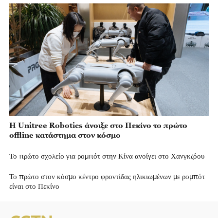
Η Unitree Robotics άνοιξε στο Πεκίνο το πρώτο
offline κατάστημα στον κόσμο
Το πρώτο σχολείο για ρομπότ στην Κίνα ανοίγει στο Χανγκζόου
Το πρώτο στον κόσμο κέντρο φροντίδας ηλικιωμένων με ρομπότ
είναι στο Πεκίνο