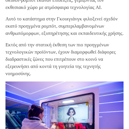
σκύλοι-ρομπότ έκαναν επιδείξεις, γεμίζοντας τον
εκθεσιακό χώρο με ατμόσφαιρα τεχνολογίας AI.
Αυτό το κατάστημα στην Γκουιγιάνγκ φιλοξενεί σχεδόν
εκατό προηγμένα ρομπότ, συμπεριλαμβανομένων
ανθρωπόμορφων, εξυπηρέτησης και εκπαιδευτικής χρήσης.
Εκτός από την στατική έκθεση των πιο προηγμένων
τεχνολογικών προϊόντων, έχουν διαμορφωθεί διάφορες
διαδραστικές ζώνες που επιτρέπουν στο κοινό να
εξερευνήσει από κοντά τη γοητεία της τεχνητής
νοημοσύνης.