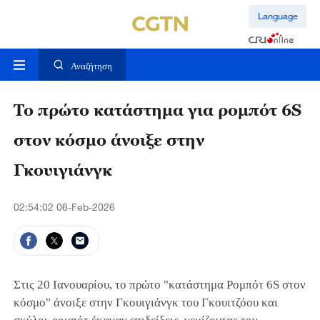
Language
Αναζήτηση
Το πρώτο κατάστημα για ρομπότ 6S
στον κόσμο άνοιξε στην
Γκουιγιάνγκ
02:54:02 06-Feb-2026
Στις 20 Ιανουαρίου, το πρώτο "κατάστημα Ρομπότ 6S στον
κόσμο" άνοιξε στην Γκουιγιάνγκ του Γκουιτζόου και