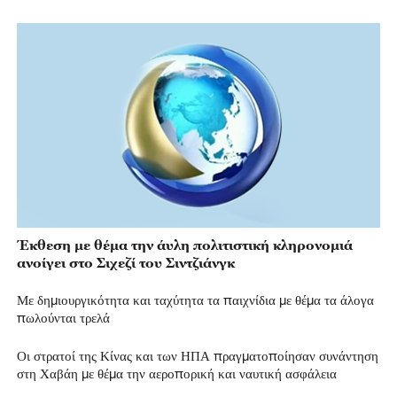
Έκθεση με θέμα την άυλη πολιτιστική κληρονομιά
ανοίγει στο Σιχεζί του Σιντζιάνγκ
Με δημιουργικότητα και ταχύτητα τα παιχνίδια με θέμα τα άλογα
πωλούνται τρελά
Οι στρατοί της Κίνας και των ΗΠΑ πραγματοποίησαν συνάντηση
στη Χαβάη με θέμα την αεροπορική και ναυτική ασφάλεια