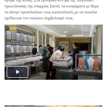
αγορά της Κίνας. Στα εμπορικά κέντρα της Ταϊγιουάν,
πρωτεύουσας της επαρχίας Σανσί, τα κοσμήματα με θέμα
το άλογο προσελκύουν τους καταναλωτές με τα ποικίλα
σχέδια και τον ευοίωνο συμβολισμό τους.
Play
Video