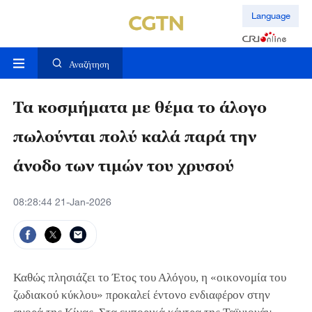
Language
Αναζήτηση
Τα κοσμήματα με θέμα το άλογο
πωλούνται πολύ καλά παρά την
άνοδο των τιμών του χρυσού
08:28:44 21-Jan-2026
Καθώς πλησιάζει το Έτος του Αλόγου, η «οικονομία του
ζωδιακού κύκλου» προκαλεί έντονο ενδιαφέρον στην