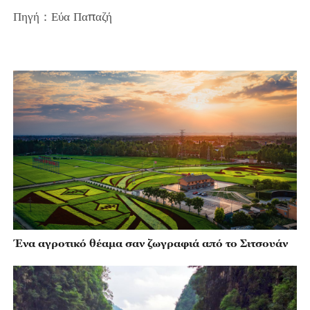
Ένα αγροτικό θέαμα σαν ζωγραφιά από το Σιτσουάν