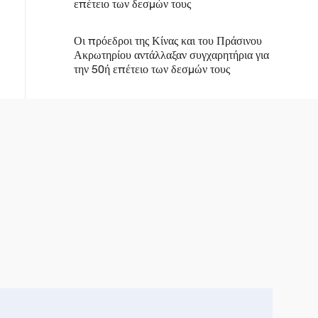
επέτειο των δεσμών τους
Οι πρόεδροι της Κίνας και του Πράσινου
Ακρωτηρίου αντάλλαξαν συγχαρητήρια για
την 50ή επέτειο των δεσμών τους