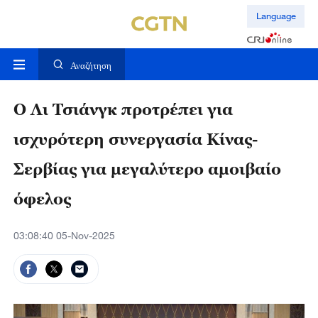
Language
Αναζήτηση
Ο Λι Τσιάνγκ προτρέπει για
ισχυρότερη συνεργασία Κίνας-
Σερβίας για μεγαλύτερο αμοιβαίο
όφελος
03:08:40 05-Nov-2025