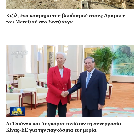
Κιζίλ, ένα κόσμημα του βουδισμού στους Δρόμους
του Μεταξιού στο Σιντζιάνγκ
Λι Τσιάνγκ και Λαγκάρντ τονίζουν τη συνεργασία
Κίνας-ΕΕ για την παγκόσμια ευημερία