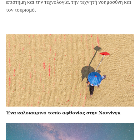
επιστήμη και την τεχνολογία, την τεχνητή νοημοσύνη και
τον τουρισμό.
Ένα καλοκαιρινό τοπίο αφθονίας στην Ναννίνγκ