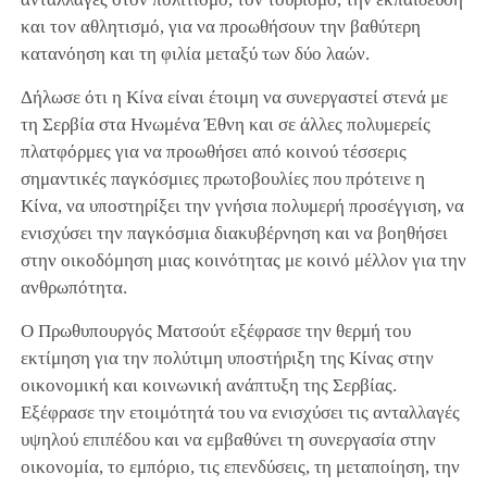
και τον αθλητισμό, για να προωθήσουν την βαθύτερη
κατανόηση και τη φιλία μεταξύ των δύο λαών.
Δήλωσε ότι η Κίνα είναι έτοιμη να συνεργαστεί στενά με
τη Σερβία στα Ηνωμένα Έθνη και σε άλλες πολυμερείς
πλατφόρμες για να προωθήσει από κοινού τέσσερις
σημαντικές παγκόσμιες πρωτοβουλίες που πρότεινε η
Κίνα, να υποστηρίξει την γνήσια πολυμερή προσέγγιση, να
ενισχύσει την παγκόσμια διακυβέρνηση και να βοηθήσει
στην οικοδόμηση μιας κοινότητας με κοινό μέλλον για την
ανθρωπότητα.
Ο Πρωθυπουργός Ματσούτ εξέφρασε την θερμή του
εκτίμηση για την πολύτιμη υποστήριξη της Κίνας στην
οικονομική και κοινωνική ανάπτυξη της Σερβίας.
Εξέφρασε την ετοιμότητά του να ενισχύσει τις ανταλλαγές
υψηλού επιπέδου και να εμβαθύνει τη συνεργασία στην
οικονομία, το εμπόριο, τις επενδύσεις, τη μεταποίηση, την