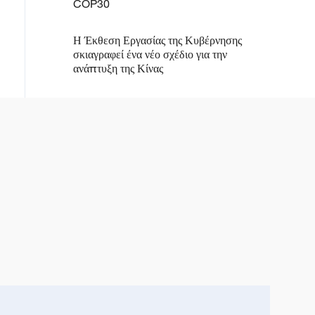
COP30
Η Έκθεση Εργασίας της Κυβέρνησης
σκιαγραφεί ένα νέο σχέδιο για την
ανάπτυξη της Κίνας