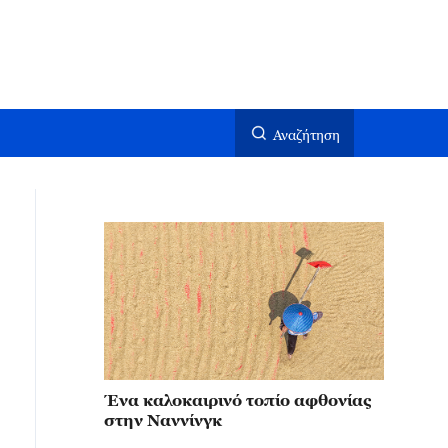
Αναζήτηση
Ένα καλοκαιρινό τοπίο αφθονίας
στην Ναννίνγκ