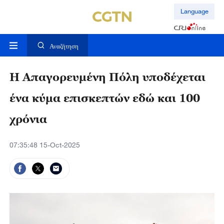
Language
Αναζήτηση
Η Απαγορευμένη Πόλη υποδέχεται
ένα κύμα επισκεπτών εδώ και 100
χρόνια
07:35:48 15-Oct-2025