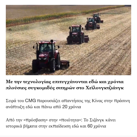
Με την τεχνολογίας επιτυγχάνονται εδώ και χρόνια
πλούσιες συγκομιδές σιτηρών στο Χεϊλονγκτζιάνγκ
Σειρά του CMG παρουσιάζει απαντήσεις της Κίνας στην πράσινη
ανάπτυξη εδώ και πάνω από 20 χρόνια
Από την «πρόσβαση» στην «ποιότητα»: Το Σιζάνγκ κάνει
ιστορικά βήματα στην εκπαίδευση εδώ και 60 χρόνια