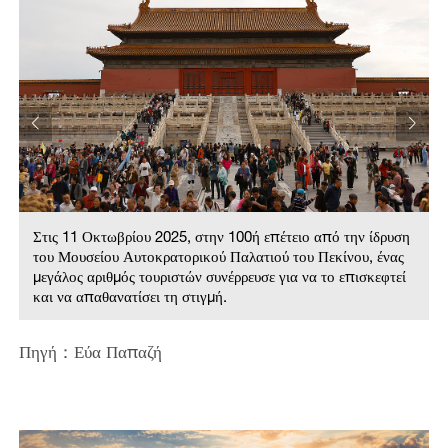
Στις 11 Οκτωβρίου 2025, στην 100ή επέτειο από την ίδρυση
του Μουσείου Αυτοκρατορικού Παλατιού του Πεκίνου, ένας
μεγάλος αριθμός τουριστών συνέρρευσε για να το επισκεφτεί
και να απαθανατίσει τη στιγμή.
Πηγή：Εύα Παπαζή