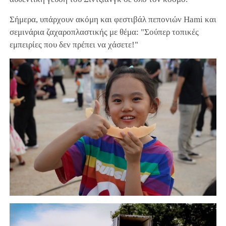
Σήμερα, υπάρχουν ακόμη και φεστιβάλ πεπονιών Hami και
σεμινάρια ζαχαροπλαστικής με θέμα: "Σούπερ τοπικές
εμπειρίες που δεν πρέπει να χάσετε!"