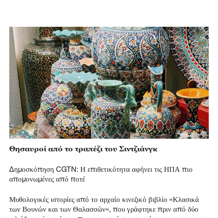
Θησαυροί από το τραπέζι του Σιντζιάνγκ
Δημοσκόπηση CGTN: Η επιθετικότητα αφήνει τις ΗΠΑ πιο
απομονωμένες από ποτέ
Μυθολογικές ιστορίες από το αρχαίο κινεζικό βιβλίο «Κλασικά
των Βουνών και των Θαλασσών», που γράφτηκε πριν από δύο