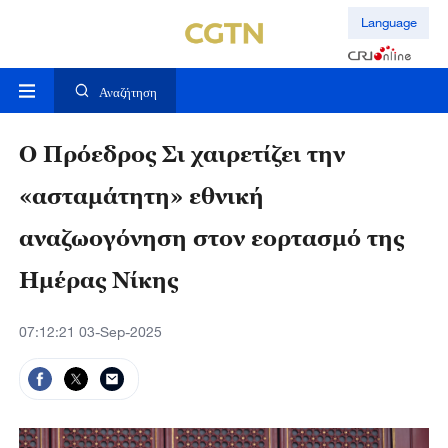
Language
Αναζήτηση
Ο Πρόεδρος Σι χαιρετίζει την
«ασταμάτητη» εθνική
αναζωογόνηση στον εορτασμό της
Ημέρας Νίκης
07:12:21 03-Sep-2025