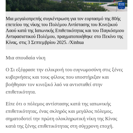
Μια μεγαλοπρεπής συγκέντρωση για τον εορτασμό της 80ής
επετείου της νίκης του Πολέμου Αντίστασης του Κινεζικού
Λαού κατά της Ιαπωνικής Επιθετικότητας και του Παγκόσμιου
Αντιφασιστικού Πολέμου, πραγματοποιήθηκε στο Πεκίνο της
Κίνας, στις 3 Σεπτεμβρίου 2025. /Xinhua
Μια σπουδαία νίκη
Ο Σι εξέφρασε την ειλικρινή του ευγνωμοσύνη στις ξένες
κυβερνήσεις και τους φίλους που υποστήριξαν και
βοήθησαν τον κινεζικό λαό να αντισταθεί στην
επιθετικότητα.
Είπε ότι ο πόλεμος αντίστασης κατά της ιαπωνικής
επιθετικότητας, ένας σκληρός και μεγάλος πόλεμος,
σηματοδοτεί την πρώτη ολοκληρωτική νίκη της Κίνας
κατά της ξένης επιθετικότητας στη σύγχρονη εποχή.