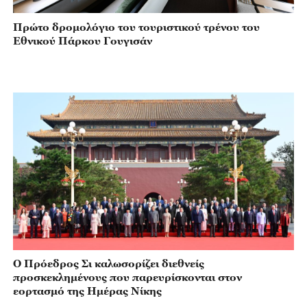
Πρώτο δρομολόγιο του τουριστικού τρένου του
Εθνικού Πάρκου Γουγισάν
Ο Πρόεδρος Σι καλωσορίζει διεθνείς
προσκεκλημένους που παρευρίσκονται στον
εορτασμό της Ημέρας Νίκης