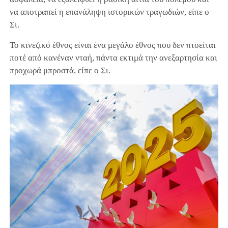
να αποτραπεί η επανάληψη ιστορικών τραγωδιών, είπε ο
Σι.
Το κινεζικό έθνος είναι ένα μεγάλο έθνος που δεν πτοείται
ποτέ από κανέναν νταή, πάντα εκτιμά την ανεξαρτησία και
προχωρά μπροστά, είπε ο Σι.