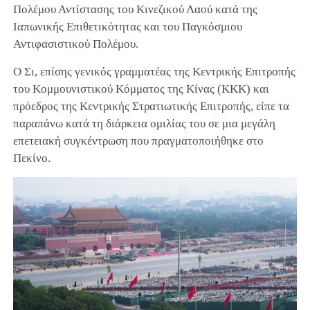
Πολέμου Αντίστασης του Κινεζικού Λαού κατά της
Ιαπωνικής Επιθετικότητας και του Παγκόσμιου
Αντιφασιστικού Πολέμου.
Ο Σι, επίσης γενικός γραμματέας της Κεντρικής Επιτροπής
του Κομμουνιστικού Κόμματος της Κίνας (ΚΚΚ) και
πρόεδρος της Κεντρικής Στρατιωτικής Επιτροπής, είπε τα
παραπάνω κατά τη διάρκεια ομιλίας του σε μια μεγάλη
επετειακή συγκέντρωση που πραγματοποιήθηκε στο
Πεκίνο.