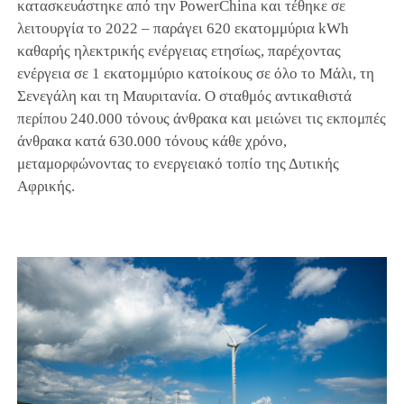
κατασκευάστηκε από την PowerChina και τέθηκε σε
λειτουργία το 2022 – παράγει 620 εκατομμύρια kWh
καθαρής ηλεκτρικής ενέργειας ετησίως, παρέχοντας
ενέργεια σε 1 εκατομμύριο κατοίκους σε όλο το Μάλι, τη
Σενεγάλη και τη Μαυριτανία. Ο σταθμός αντικαθιστά
περίπου 240.000 τόνους άνθρακα και μειώνει τις εκπομπές
άνθρακα κατά 630.000 τόνους κάθε χρόνο,
μεταμορφώνοντας το ενεργειακό τοπίο της Δυτικής
Αφρικής.