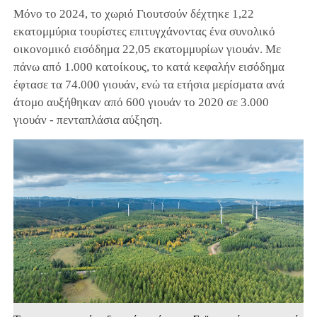
Μόνο το 2024, το χωριό Γιουτσούν δέχτηκε 1,22
εκατομμύρια τουρίστες επιτυγχάνοντας ένα συνολικό
οικονομικό εισόδημα 22,05 εκατομμυρίων γιουάν. Με
πάνω από 1.000 κατοίκους, το κατά κεφαλήν εισόδημα
έφτασε τα 74.000 γιουάν, ενώ τα ετήσια μερίσματα ανά
άτομο αυξήθηκαν από 600 γιουάν το 2020 σε 3.000
γιουάν - πενταπλάσια αύξηση.