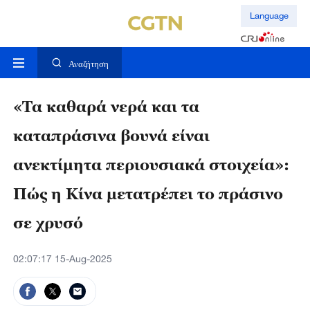
Language
Αναζήτηση
«Τα καθαρά νερά και τα
καταπράσινα βουνά είναι
ανεκτίμητα περιουσιακά στοιχεία»:
Πώς η Κίνα μετατρέπει το πράσινο
σε χρυσό
02:07:17 15-Aug-2025