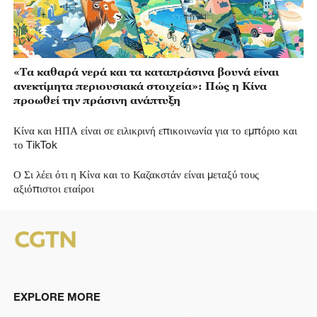
«Τα καθαρά νερά και τα καταπράσινα βουνά είναι
ανεκτίμητα περιουσιακά στοιχεία»: Πώς η Κίνα
προωθεί την πράσινη ανάπτυξη
Κίνα και ΗΠΑ είναι σε ειλικρινή επικοινωνία για το εμπόριο και
το TikTok
Ο Σι λέει ότι η Κίνα και το Καζακστάν είναι μεταξύ τους
αξιόπιστοι εταίροι
EXPLORE MORE