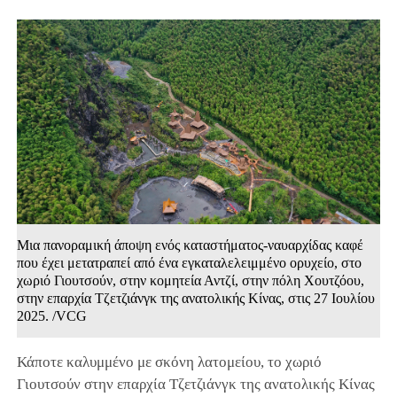
Μια πανοραμική άποψη ενός καταστήματος-ναυαρχίδας καφέ
που έχει μετατραπεί από ένα εγκαταλελειμμένο ορυχείο, στο
χωριό Γιουτσούν, στην κομητεία Αντζί, στην πόλη Χουτζόου,
στην επαρχία Τζετζιάνγκ της ανατολικής Κίνας, στις 27 Ιουλίου
2025. /VCG
Κάποτε καλυμμένο με σκόνη λατομείου, το χωριό
Γιουτσούν στην επαρχία Τζετζιάνγκ της ανατολικής Κίνας