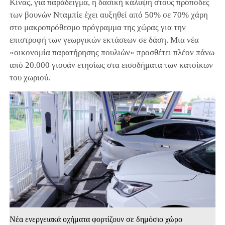
Κίνας, για παράδειγμα, η δασική κάλυψη στους πρόποδες
των βουνών Νταμπίε έχει αυξηθεί από 50% σε 70% χάρη
στο μακροπρόθεσμο πρόγραμμα της χώρας για την
επιστροφή των γεωργικών εκτάσεων σε δάση. Μια νέα
«οικονομία παρατήρησης πουλιών» προσθέτει πλέον πάνω
από 20.000 γιουάν ετησίως στα εισοδήματα των κατοίκων
του χωριού.
Νέα ενεργειακά οχήματα φορτίζουν σε δημόσιο χώρο