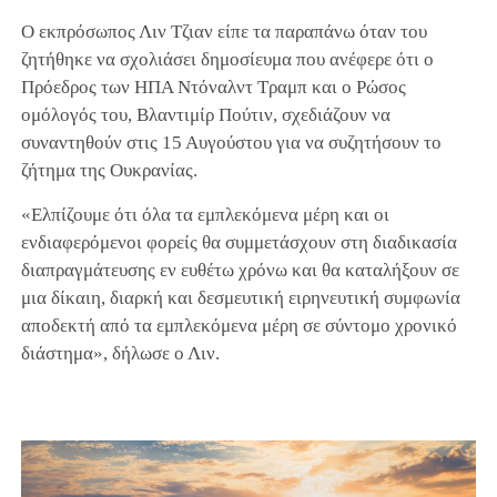
Ο εκπρόσωπος Λιν Τζιαν είπε τα παραπάνω όταν του
ζητήθηκε να σχολιάσει δημοσίευμα που ανέφερε ότι ο
Πρόεδρος των ΗΠΑ Ντόναλντ Τραμπ και ο Ρώσος
ομόλογός του, Βλαντιμίρ Πούτιν, σχεδιάζουν να
συναντηθούν στις 15 Αυγούστου για να συζητήσουν το
ζήτημα της Ουκρανίας.
«Ελπίζουμε ότι όλα τα εμπλεκόμενα μέρη και οι
ενδιαφερόμενοι φορείς θα συμμετάσχουν στη διαδικασία
διαπραγμάτευσης εν ευθέτω χρόνω και θα καταλήξουν σε
μια δίκαιη, διαρκή και δεσμευτική ειρηνευτική συμφωνία
αποδεκτή από τα εμπλεκόμενα μέρη σε σύντομο χρονικό
διάστημα», δήλωσε ο Λιν.