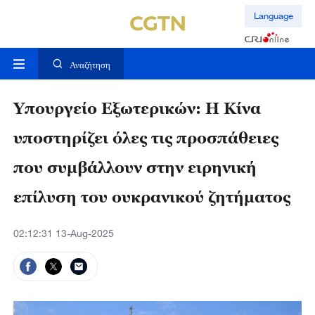
Language
Αναζήτηση
Υπουργείο Εξωτερικών: Η Κίνα
υποστηρίζει όλες τις προσπάθειες
που συμβάλλουν στην ειρηνική
επίλυση του ουκρανικού ζητήματος
02:12:31 13-Aug-2025