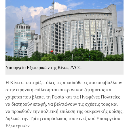
Υπουργείο Εξωτερικών της Κίνας. /VCG
Η Κίνα υποστηρίζει όλες τις προσπάθειες που συμβάλλουν
στην ειρηνική επίλυση του ουκρανικού ζητήματος και
χαίρεται που βλέπει τη Ρωσία και τις Ηνωμένες Πολιτείες
να διατηρούν επαφή, να βελτιώνουν τις σχέσεις τους και
να προωθούν την πολιτική επίλυση της ουκρανικής κρίσης,
δήλωσε την Τρίτη εκπρόσωπος του κινεζικού Υπουργείου
Εξωτερικών.