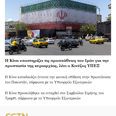
Η Κίνα υποστηρίζει τις προσπάθειες του Ιράν για την
προστασία της κυριαρχίας, λέει ο Κινέζος ΥΠΕΞ
Η Κίνα καταδικάζει έντονα την φονική επίθεση στην πρωτεύουσα
του Πακιστάν, σύμφωνα με το Υπουργείο Εξωτερικών
Η Κίνα προσκλήθηκε να ενταχθεί στο Συμβούλιο Ειρήνης του
Τραμπ, σύμφωνα με το Υπουργείο Εξωτερικών