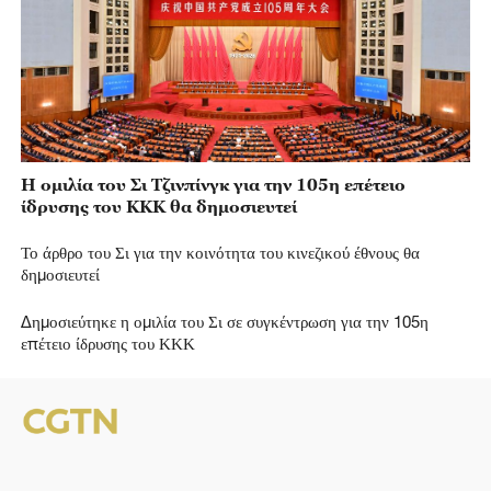
Η ομιλία του Σι Τζινπίνγκ για την 105η επέτειο
ίδρυσης του ΚΚΚ θα δημοσιευτεί
Το άρθρο του Σι για την κοινότητα του κινεζικού έθνους θα
δημοσιευτεί
Δημοσιεύτηκε η ομιλία του Σι σε συγκέντρωση για την 105η
επέτειο ίδρυσης του ΚΚΚ