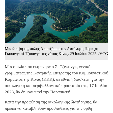
Μια άποψη της πόλης Λιουτζόου στην Αυτόνομη Περιοχή
Γκουανγκσί Τζουάνγκ της νότιας Κίνας, 29 Ιουλίου 2025. /VCG
Μια ομιλία που εκφώνησε ο Σι Τζινπίνγκ, γενικός
γραμματέας της Κεντρικής Επιτροπής του Κομμουνιστικού
Κόμματος της Κίνας (ΚΚΚ), σε εθνική διάσκεψη για την
οικολογική και περιβαλλοντική προστασία στις 17 Ιουλίου
2023, θα δημοσιευτεί την Παρασκευή.
Κατά την προώθηση της οικολογικής διατήρησης, θα
πρέπει να καταβληθούν προσπάθειες για την ορθή