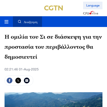
Language
Αναζήτηση
Η ομιλία του Σι σε διάσκεψη για την
προστασία του περιβάλλοντος θα
δημοσιευτεί
02:21:46 01-Aug-2025