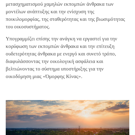
μετασχηματισμού χαμηλών εκπομπών άνθρακα των
μοντέλων ανάπτυξης και την ενίσχυση της
ποικιλομορφίας, της σταθερότητας και της βιωσιμότητας
του οικοσυστήματος.
Υπογραμμίζει επίσης την ανάγκη να εργαστεί για την
κορύφωση των εκπομπών άνθρακα και την επίτευξη
ουδετερότητας άνθρακα με ενεργό και συνετό τρόπο,
διαφυλάσσοντας την οικολογική ασφάλεια και
βελτιώνοντας το σύστημα υποστήριξης για την
οικοδόμηση μιας «Όμορφης Κίνας».