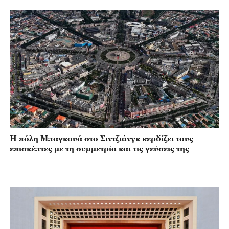
Η πόλη Μπαγκουά στο Σιντζιάνγκ κερδίζει τους
επισκέπτες με τη συμμετρία και τις γεύσεις της