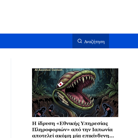
Αναζήτηση
Η ίδρυση «Εθνικής Υπηρεσίας
Πληροφοριών» από την Ιαπωνία
αποτελεί ακόμη μία επικίνδυνη