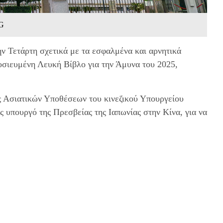
CG
ν Τετάρτη σχετικά με τα εσφαλμένα και αρνητικά
οσιευμένη Λευκή Βίβλο για την Άμυνα του 2025,
ος Ασιατικών Υποθέσεων του κινεζικού Υπουργείου
ς υπουργό της Πρεσβείας της Ιαπωνίας στην Κίνα, για να