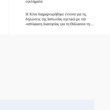
εγκλήματα
Η Κίνα διαμαρτυρήθηκε έντονα για τις
δηλώσεις της Ιαπωνίας σχετικά με την
«απόφαση διαιτησίας για τη Θάλασσα της
Νότιας Κίνας»