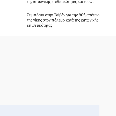
της ιαπωνικής επιθετικότητας και του
φασισμού
Συμπόσιο στην Ταϊβάν για την 80ή επέτειο
της νίκης στον πόλεμο κατά της ιαπωνικής
επιθετικότητας