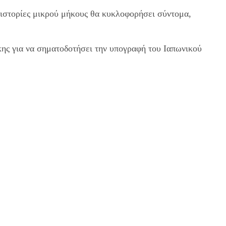
ι ιστορίες μικρού μήκους θα κυκλοφορήσει σύντομα,
ης για να σηματοδοτήσει την υπογραφή του Ιαπωνικού