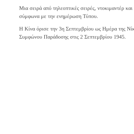
Μια σειρά από τηλεοπτικές σειρές, ντοκιμαντέρ κα
σύμφωνα με την ενημέρωση Τύπου.
Η Κίνα όρισε την 3η Σεπτεμβρίου ως Ημέρα της Νίκ
Συμφώνου Παράδοσης στις 2 Σεπτεμβρίου 1945.