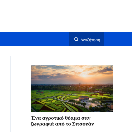
Αναζήτηση
Ένα αγροτικό θέαμα σαν
ζωγραφιά από το Σιτσουάν