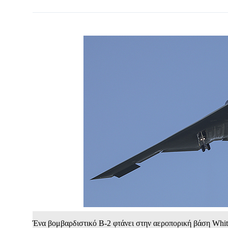
Ένα βομβαρδιστικό B-2 φτάνει στην αεροπορική βάση Whit