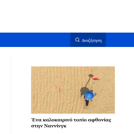
Αναζήτηση
Ένα καλοκαιρινό τοπίο αφθονίας
στην Ναννίνγκ